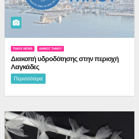
TINOS NEWS
ΔΉΜΟΣ ΤΉΝΟΥ
Διακοπή υδροδότησης στην περιοχή
Λαγκάδες
Περισσότερα