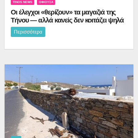
TINOS NEWS
ΟΦΙΟΎΣΑ
Οι έλεγχοι «θερίζουν» τα μαγαζιά της
Τήνου — αλλά κανείς δεν κοιτάζει ψηλά
Περισσότερα