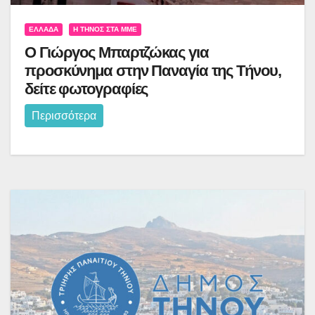
ΕΛΛΆΔΑ
Η ΤΉΝΟΣ ΣΤΑ ΜΜΕ
Ο Γιώργος Μπαρτζώκας για
προσκύνημα στην Παναγία της Τήνου,
δείτε φωτογραφίες
Περισσότερα