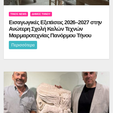
TINOS NEWS
ΔΉΜΟΣ ΤΉΝΟΥ
Εισαγωγικές Εξετάσεις 2026–2027 στην
Ανώτερη Σχολή Καλών Τεχνών
Μαρμαροτεχνίας Πανόρμου Τήνου
Περισσότερα