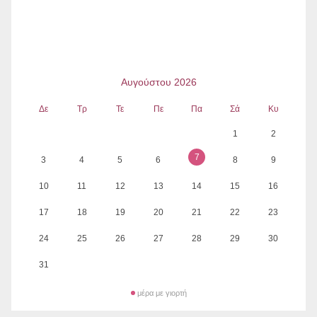
Αυγούστου 2026
Δε
Τρ
Τε
Πε
Πα
Σά
Κυ
1
2
7
3
4
5
6
8
9
10
11
12
13
14
15
16
17
18
19
20
21
22
23
24
25
26
27
28
29
30
31
μέρα με γιορτή