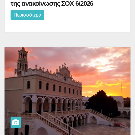
της ανακοίνωσης ΣΟΧ 6/2026
Περισσότερα