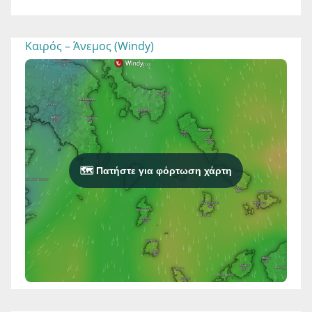
Καιρός – Άνεμος (Windy)
🗺️ Πατήστε για φόρτωση χάρτη