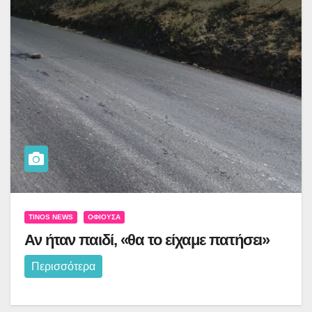
TINOS NEWS
ΟΦΙΟΎΣΑ
Αν ήταν παιδί, «θα το είχαμε πατήσει»
Περισσότερα