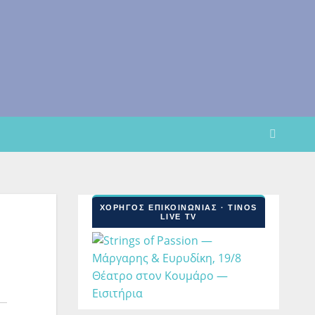
ΧΟΡΗΓΟΣ ΕΠΙΚΟΙΝΩΝΙΑΣ · TINOS
LIVE TV