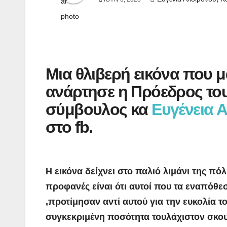
Μια θλιβερή εικόνα που μα
ανάρτησε η Πρόεδρος του 
σύμβουλος κα
Ευγένεια 
στο fb.
Η εικόνα δείχνει στο παλιό λιμάνι της π
προφανές είναι ότι αυτοί που τα εναπόθε
,προτίμησαν αντί αυτού για την ευκολία τ
συγκεκριμένη ποσότητα τουλάχιστον σκο