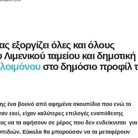
ς εξοργίζει όλες και όλους
Λιμενικού ταμείου και δημοτική
Αλοιμόνου
στο δημόσιο προφίλ 
όλης ένα βουνό από αφημένα σκουπίδια που ενώ το
σαν εκεί, είχαν καλύτερες επιλογές εναπόθεσης
ους να τα αφήσουν σε μέρος που δεν ενδείκνυται για
υπιδιών. Εύκολα θα μπορούσαν να τα μεταφέρουν