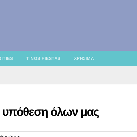
ITIES
TINOS FIESTAS
ΧΡΉΣΙΜΑ
ι υπόθεση όλων μας
αθαριότητα