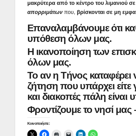
μακρύτερα από το κέντρο του λιμανιού σ
απορριμάτων
που,
βρίσκονται σε μη εμφα
Επαναλαμβάνουμε ότι καθ
υπόθεση όλων μας.
Η ικανοποίηση των επισκ
όλων μας.
Το αν η Τήνος καταφέρει 
ζήτηση που υπάρχει είτε γ
και διακοπές πάλη είναι
Φροντίζουμε το νησί μας
Κοινοποιήστε: