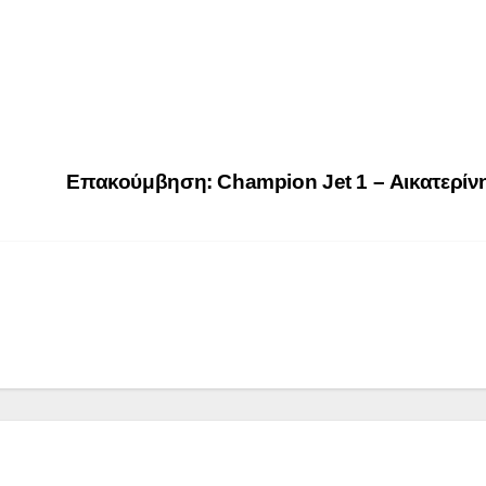
Επακούμβηση: Champion Jet 1 – Αικατερίνη