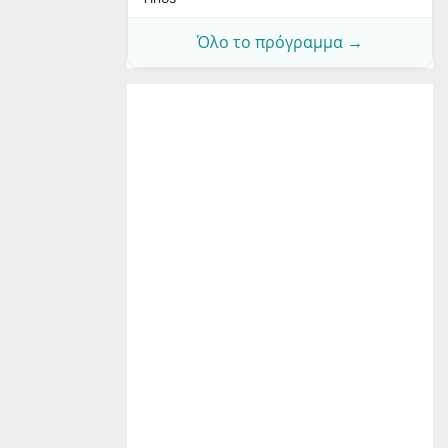
Όλο το πρόγραμμα →