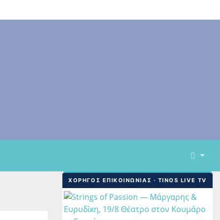
ΧΟΡΗΓΟΣ ΕΠΙΚΟΙΝΩΝΙΑΣ · TINOS LIVE TV