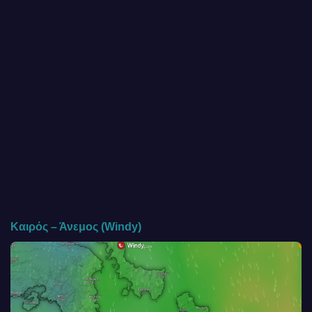
Καιρός – Άνεμος (Windy)