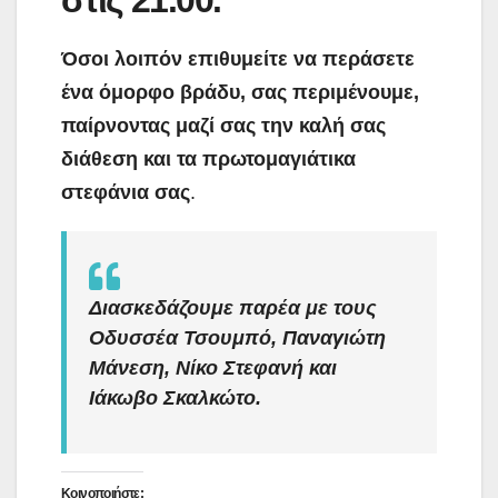
Όσοι λοιπόν επιθυμείτε να περάσετε
ένα όμορφο βράδυ, σας περιμένουμε,
παίρνοντας μαζί σας την καλή σας
διάθεση και τα πρωτομαγιάτικα
στεφάνια σας
.
Διασκεδάζουμε παρέα με τους
Οδυσσέα Τσουμπό, Παναγιώτη
Μάνεση, Νίκο Στεφανή και
Ιάκωβο Σκαλκώτο.
Κοινοποιήστε: