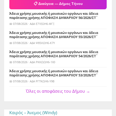
📋 Διαύγεια — Δήμος Τήνου
Άδεια χρήσης μουσικής ή μουσικών οργάνων και άδεια
παράτασης χρήσης ΑΠΟΦΑΣΗ ΔΗΜΑΡΧΟΥ 56/2026/ΣΤ΄
📅 07/08/2026 · ΑΔΑ Ε71ΕΩΗ6-ΦΓΞ
Άδεια χρήσης μουσικής ή μουσικών οργάνων και άδεια
παράτασης χρήσης ΑΠΟΦΑΣΗ ΔΗΜΑΡΧΟΥ 55/2026/ΣΤ΄
📅 07/08/2026 · ΑΔΑ Ψ85ΛΩΗ6-Κ7Υ
Άδεια χρήσης μουσικής ή μουσικών οργάνων και άδεια
παράτασης χρήσης ΑΠΟΦΑΣΗ ΔΗΜΑΡΧΟΥ 54/2026/ΣΤ΄
📅 07/08/2026 · ΑΔΑ ΡΚΚΩΩΗ6-1Χ0
Άδεια χρήσης μουσικής ή μουσικών οργάνων και άδεια
παράτασης χρήσης ΑΠΟΦΑΣΗ ΔΗΜΑΡΧΟΥ 53/2026/ΣΤ΄
📅 07/08/2026 · ΑΔΑ ΡΓΤΚΩΗ6-Υ9Β
Όλες οι αποφάσεις του Δήμου →
Καιρός – Άνεμος (Windy)