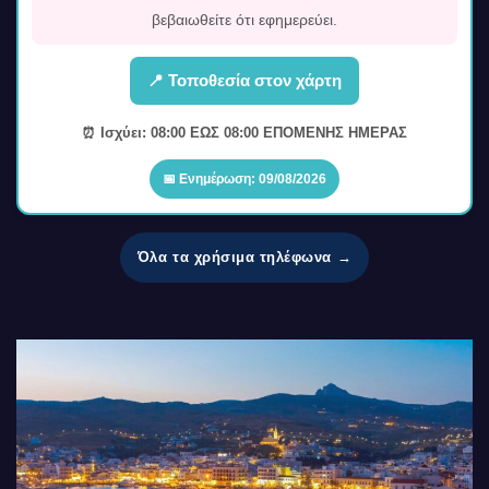
βεβαιωθείτε ότι εφημερεύει.
📍 Τοποθεσία στον χάρτη
⏰ Ισχύει: 08:00 ΕΩΣ 08:00 ΕΠΟΜΕΝΗΣ ΗΜΕΡΑΣ
📅 Ενημέρωση: 09/08/2026
Όλα τα χρήσιμα τηλέφωνα →