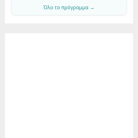
Όλο το πρόγραμμα →