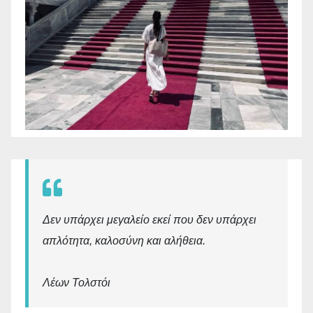
Δεν υπάρχει μεγαλείο εκεί που δεν υπάρχει
απλότητα, καλοσύνη και αλήθεια.
Λέων Τολστόι