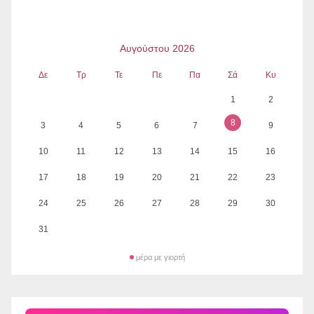
Αυγούστου 2026
Δε
Τρ
Τε
Πε
Πα
Σά
Κυ
1
2
8
3
4
5
6
7
9
10
11
12
13
14
15
16
17
18
19
20
21
22
23
24
25
26
27
28
29
30
31
μέρα με γιορτή