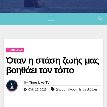
TINOS NEWS
Όταν η στάση ζωής μας
βοηθάει τον τόπο
By
Tinos Live TV
,
Δήμος Τήνου
Πέπη Βιδάλη
ΙΟΎΝ 29, 2023