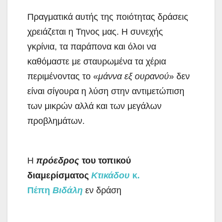
Πραγματικά αυτής της ποιότητας δράσεις
χρειάζεται η Τηνος μας. Η συνεχής
γκρίνια, τα παράπονα και όλοι να
καθόμαστε με σταυρωμένα τα χέρια
περιμένοντας το «
μάννα εξ ουρανού
» δεν
είναι σίγουρα η λύση στην αντιμετώπιση
των μικρών αλλά και των μεγάλων
προβλημάτων.
Η
πρόεδρος
του τοπικού
διαμερίσματος
Κτικάδου
κ.
Πέπη
Βιδάλη
εν δράση