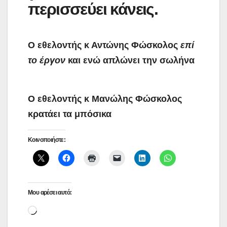
περισσεύει κάνεις.
Ο εθελοντής κ Αντώνης Φώσκολος
επί
το έργον
και ενώ απλώνει την σωλήνα
Ο εθελοντής κ Μανώλης Φώσκολος
κρατάει τα
μπόσικα
Κοινοποιήστε:
Μου αρέσει αυτό:
Loading…