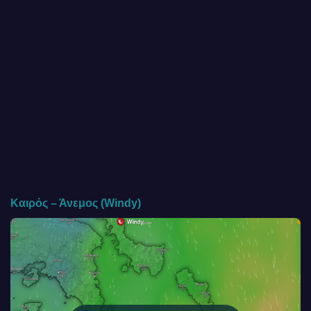
Καιρός – Άνεμος (Windy)