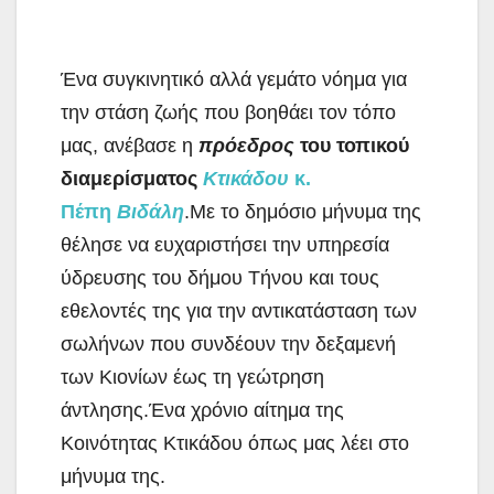
Ένα συγκινητικό αλλά γεμάτο νόημα για
την στάση ζωής που βοηθάει τον τόπο
μας, ανέβασε η
πρόεδρος
του τοπικού
διαμερίσματος
Κτικάδου
κ.
Πέπη
Βιδάλη
.Με το δημόσιο μήνυμα της
θέλησε να ευχαριστήσει την υπηρεσία
ύδρευσης του δήμου Τήνου και τους
εθελοντές της για την αντικατάσταση των
σωλήνων που συνδέουν την δεξαμενή
των Κιονίων έως τη γεώτρηση
άντλησης.Ένα χρόνιο αίτημα της
Κοινότητας Κτικάδου όπως μας λέει στο
μήνυμα της.