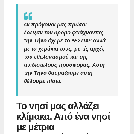
Οι πρόγονοι μας πρώτοι
έδειξαν τον δρόμο φτιάχνοντας
την Τήνο όχι με το “ΕΣΠΑ” αλλά
με τα χεράκια τους, με τίς αρχές
του εθελοντισμού και της
ανιδιοτελούς προσφοράς. Αυτή
την Τήνο θαυμάζουμε αυτή
θέλουμε πίσω.
Το νησί μας αλλάζει
κλίμακα. Από ένα νησί
με μέτρια