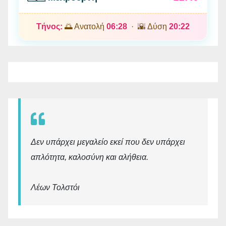
Τήνος:
🌅 Ανατολή
06:28
· 🌇 Δύση
20:22
Δεν υπάρχει μεγαλείο εκεί που δεν υπάρχει
απλότητα, καλοσύνη και αλήθεια.
Λέων Τολστόι