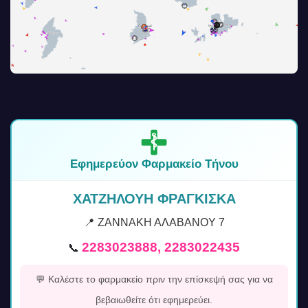
Εφημερεύον Φαρμακείο Τήνου
ΧΑΤΖΗΛΟΥΗ ΦΡΑΓΚΙΣΚΑ
📍 ΖΑΝΝΑΚΗ ΑΛΑΒΑΝΟΥ 7
2283023888, 2283022435
📞
💬 Καλέστε το φαρμακείο πριν την επίσκεψή σας για να
βεβαιωθείτε ότι εφημερεύει.