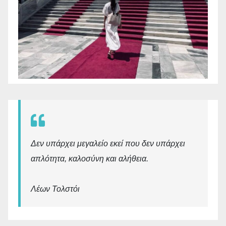
Δεν υπάρχει μεγαλείο εκεί που δεν υπάρχει
απλότητα, καλοσύνη και αλήθεια.
Λέων Τολστόι