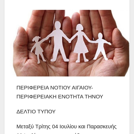
ΠΕΡΙΦΕΡΕΙΑ ΝΟΤΙΟΥ ΑΙΓΑΙΟΥ-
ΠΕΡΙΦΕΡΕΙΑΚΗ ΕΝΟΤΗΤΑ ΤΗΝΟΥ
ΔΕΛΤΙΟ ΤΥΠΟΥ
Μεταξύ Τρίτης 04 Ιουλίου και Παρασκευής