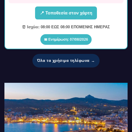
📍 Τοποθεσία στον χάρτη
⏰ Ισχύει: 08:00 ΕΩΣ 08:00 ΕΠΟΜΕΝΗΣ ΗΜΕΡΑΣ
📅 Ενημέρωση: 07/08/2026
Όλα τα χρήσιμα τηλέφωνα →