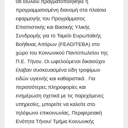
08 Ιουλίου πραγματοποιήθηκε η
προγραμματισμένη διανομή στα πλαίσια
εφαρμογής του Προγράμματος
Επισιτιστικής και Βασικής Υλικής
Συνδρομής για το Ταμείο Ευρωπαϊκής
Βοήθειας Απόρων (FEAD/TEBA) στο
χώρο του Κοινωνικού Παντοπωλείου της
Π.Ε. Τήνου. Οι ωφελούμενοι δικαιούχοι
έλαβαν συσκευασμένα είδη τροφίμων
ειδών υγιεινής και καθαριστικά . Για
περισσότερες πληροφορίες και
ενημέρωση σχετικά με τις παρεχόμενες
υπηρεσίες, μπορείτε να καλείτε στο
τηλέφωνο επικοινωνίας, Περιφερειακή
Ενότητα Τήνου/ Τμήμα Κοινωνικής