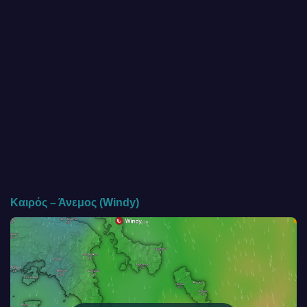
Καιρός – Άνεμος (Windy)