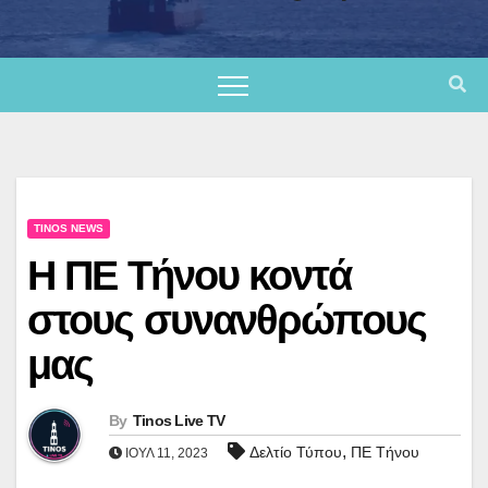
TINOS NEWS
Η ΠΕ Τήνου κοντά
στους συνανθρώπους
μας
By
Tinos Live TV
,
Δελτίο Τύπου
ΠΕ Τήνου
ΙΟΎΛ 11, 2023