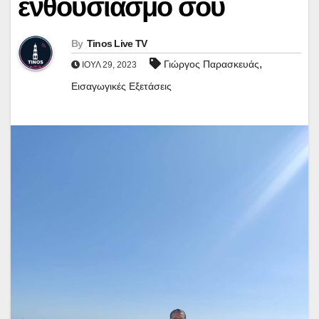
ενθουσιασμό σου
By
Tinos Live TV
,
Γιώργος Παρασκευάς
ΙΟΎΛ 29, 2023
Εισαγωγικές Εξετάσεις