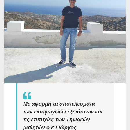
Με αφορμή τα αποτελέσματα
των εισαγωγικών εξετάσεων και
τις επιτυχίες των Τηνιακών
μαθητών ο κ Γιώργος