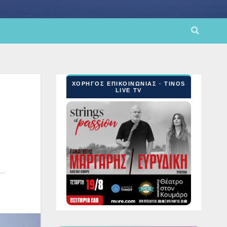
ΧΟΡΗΓΟΣ ΕΠΙΚΟΙΝΩΝΙΑΣ · TINOS
LIVE TV