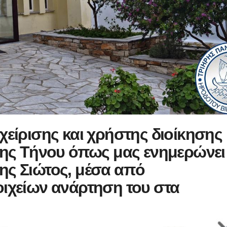
χείρισης και χρήστης διοίκησης
της Τήνου όπως μας ενημερώνει
ης Σιώτος, μέσα από
ιχείων ανάρτηση του στα