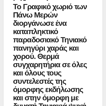
Το Γραφικό χωριό των
Πάνω Μερών
διοργάνωσε ένα
καταπληκτικό
παραδοσιακό Τηνιακό
πανηγύρι χαράς και
χορού. Θερμά
συγχαρητήρια σε όλες
και όλους τους
συντελεστές της
όμορφης εκδήλωσης
και στην όμορφη με