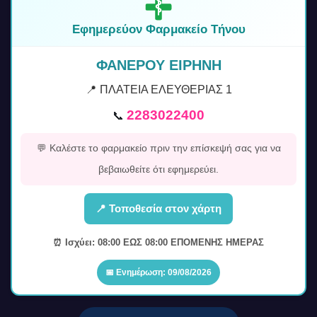
Εφημερεύον Φαρμακείο Τήνου
ΦΑΝΕΡΟΥ ΕΙΡΗΝΗ
📍 ΠΛΑΤΕΙΑ ΕΛΕΥΘΕΡΙΑΣ 1
2283022400
📞
💬 Καλέστε το φαρμακείο πριν την επίσκεψή σας για να
βεβαιωθείτε ότι εφημερεύει.
📍 Τοποθεσία στον χάρτη
⏰ Ισχύει: 08:00 ΕΩΣ 08:00 ΕΠΟΜΕΝΗΣ ΗΜΕΡΑΣ
📅 Ενημέρωση: 09/08/2026