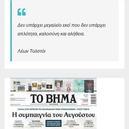
Δεν υπάρχει μεγαλείο εκεί που δεν υπάρχει
απλότητα, καλοσύνη και αλήθεια.
Λέων Τολστόι