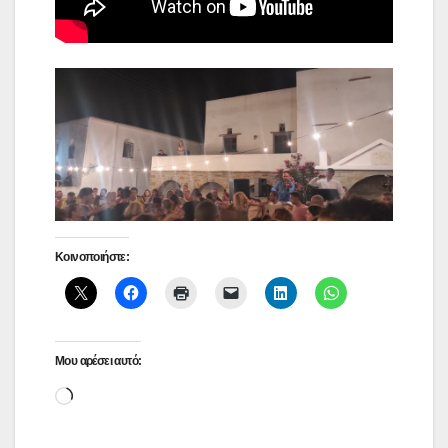
Κοινοποιήστε:
Μου αρέσει αυτό:
Loading…