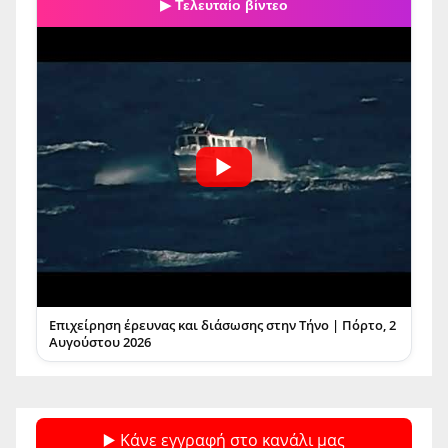
▶ Τελευταίο βίντεο
Επιχείρηση έρευνας και διάσωσης στην Τήνο | Πόρτο, 2
Αυγούστου 2026
▶️ Κάνε εγγραφή στο κανάλι μας