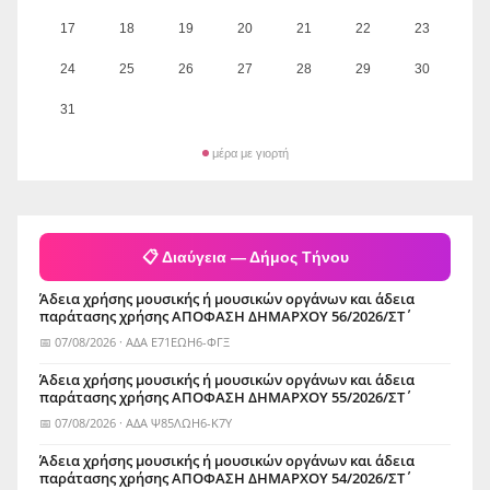
17
18
19
20
21
22
23
24
25
26
27
28
29
30
31
μέρα με γιορτή
📋 Διαύγεια — Δήμος Τήνου
Άδεια χρήσης μουσικής ή μουσικών οργάνων και άδεια
παράτασης χρήσης ΑΠΟΦΑΣΗ ΔΗΜΑΡΧΟΥ 56/2026/ΣΤ΄
📅 07/08/2026 · ΑΔΑ Ε71ΕΩΗ6-ΦΓΞ
Άδεια χρήσης μουσικής ή μουσικών οργάνων και άδεια
παράτασης χρήσης ΑΠΟΦΑΣΗ ΔΗΜΑΡΧΟΥ 55/2026/ΣΤ΄
📅 07/08/2026 · ΑΔΑ Ψ85ΛΩΗ6-Κ7Υ
Άδεια χρήσης μουσικής ή μουσικών οργάνων και άδεια
παράτασης χρήσης ΑΠΟΦΑΣΗ ΔΗΜΑΡΧΟΥ 54/2026/ΣΤ΄