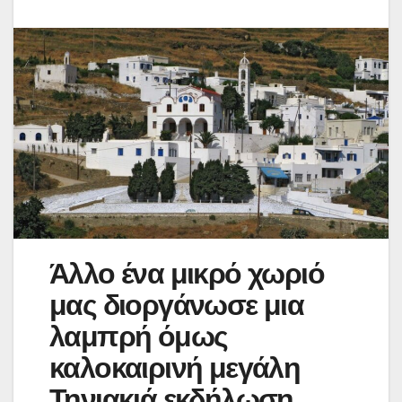
Άλλο ένα μικρό χωριό
μας διοργάνωσε μια
λαμπρή όμως
καλοκαιρινή μεγάλη
Τηνιακιά εκδήλωση