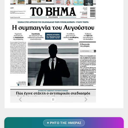
✦ ΡΗΤΌ ΤΗΣ ΗΜΈΡΑΣ