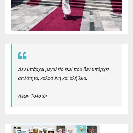
Δεν υπάρχει μεγαλείο εκεί που δεν υπάρχει
απλότητα, καλοσύνη και αλήθεια.
Λέων Τολστόι