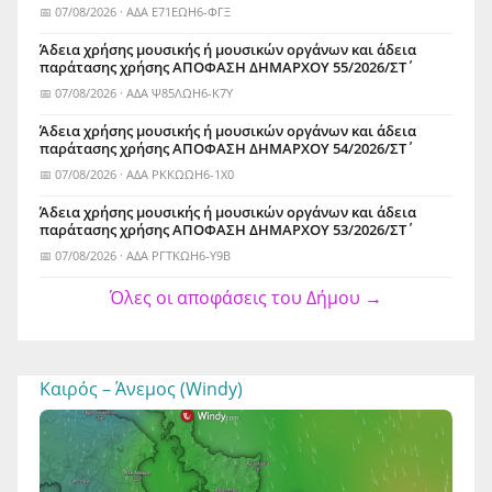
📅 07/08/2026 · ΑΔΑ Ε71ΕΩΗ6-ΦΓΞ
Άδεια χρήσης μουσικής ή μουσικών οργάνων και άδεια
παράτασης χρήσης ΑΠΟΦΑΣΗ ΔΗΜΑΡΧΟΥ 55/2026/ΣΤ΄
📅 07/08/2026 · ΑΔΑ Ψ85ΛΩΗ6-Κ7Υ
Άδεια χρήσης μουσικής ή μουσικών οργάνων και άδεια
παράτασης χρήσης ΑΠΟΦΑΣΗ ΔΗΜΑΡΧΟΥ 54/2026/ΣΤ΄
📅 07/08/2026 · ΑΔΑ ΡΚΚΩΩΗ6-1Χ0
Άδεια χρήσης μουσικής ή μουσικών οργάνων και άδεια
παράτασης χρήσης ΑΠΟΦΑΣΗ ΔΗΜΑΡΧΟΥ 53/2026/ΣΤ΄
📅 07/08/2026 · ΑΔΑ ΡΓΤΚΩΗ6-Υ9Β
Όλες οι αποφάσεις του Δήμου →
Καιρός – Άνεμος (Windy)