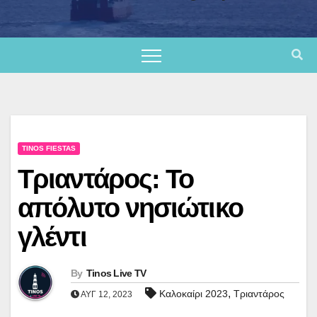
TINOS FIESTAS
Τριαντάρος: To
απόλυτο νησιώτικο
γλέντι
By
Tinos Live TV
,
Καλοκαίρι 2023
Τριαντάρος
ΑΥΓ 12, 2023