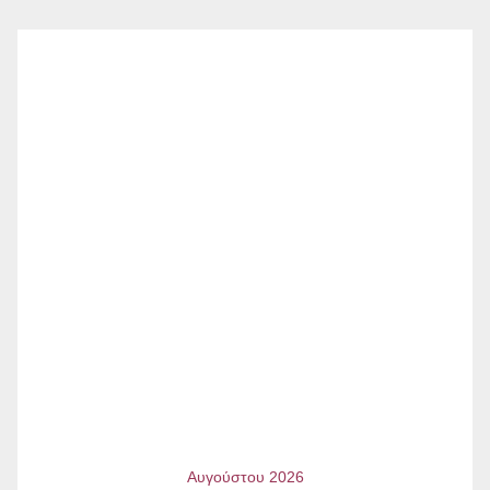
Αυγούστου 2026