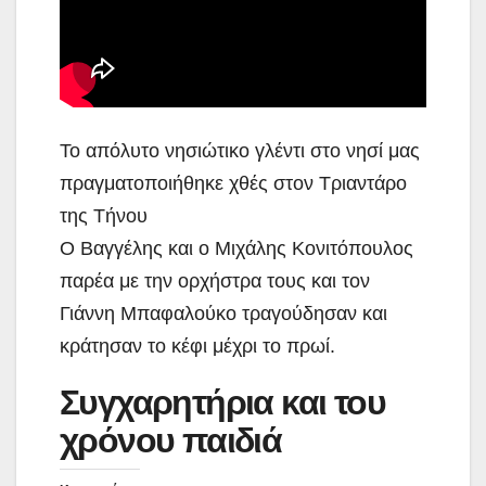
Το απόλυτο νησιώτικο γλέντι στο νησί μας
πραγματοποιήθηκε χθές στον Τριαντάρο
της Τήνου
Ο Βαγγέλης και ο Μιχάλης Κονιτόπουλος
παρέα με την ορχήστρα τους και τον
Γιάννη Μπαφαλούκο τραγούδησαν και
κράτησαν το κέφι μέχρι το πρωί.
Συγχαρητήρια και του
χρόνου παιδιά