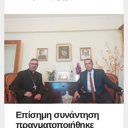
Επίσημη συνάντηση
πραγματοποιήθηκε