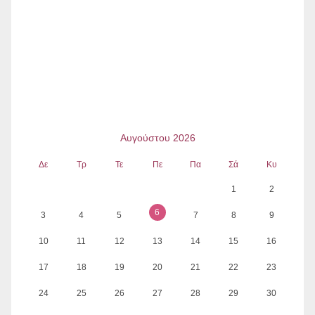
Αυγούστου 2026
Δε
Τρ
Τε
Πε
Πα
Σά
Κυ
1
2
6
3
4
5
7
8
9
10
11
12
13
14
15
16
17
18
19
20
21
22
23
24
25
26
27
28
29
30