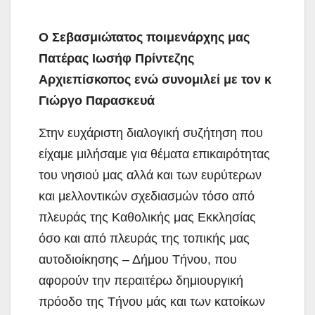
Ο Σεβασμιώτατος ποιμενάρχης μας
Πατέρας Ιωσήφ Πρίντεζης
Αρχιεπίσκοπος ενώ συνομιλεί με τον κ
Γιώργο Παρασκευά
Στην ευχάριστη διαλογική συζήτηση που
είχαμε μιλήσαμε για θέματα επικαιρότητας
του νησιού μας αλλά και των ευρύτερων
και μελλοντικών σχεδιασμών τόσο από
πλευράς της Καθολικής μας Εκκλησίας
όσο και από πλευράς της τοπικής μας
αυτοδιοίκησης – Δήμου Τήνου, που
αφορούν την περαιτέρω δημιουργική
πρόοδο της Τήνου μάς και των κατοίκων