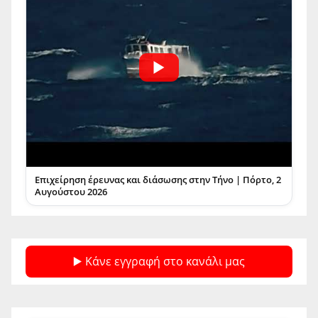
Επιχείρηση έρευνας και διάσωσης στην Τήνο | Πόρτο, 2
Αυγούστου 2026
▶️ Κάνε εγγραφή στο κανάλι μας