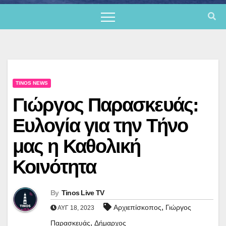
TINOS NEWS
Γιώργος Παρασκευάς:
Ευλογία για την Τήνο
μας η Καθολική
Κοινότητα
By
Tinos Live TV
,
Αρχιεπίσκοπος
Γιώργος
ΑΥΓ 18, 2023
,
Παρασκευάς
Δήμαρχος