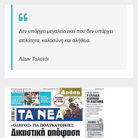
Δεν υπάρχει μεγαλείο εκεί που δεν υπάρχει
απλότητα, καλοσύνη και αλήθεια.
Λέων Τολστόι