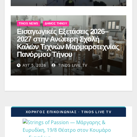
TINOS NEWS
ΔΉΜΟΣ ΤΉΝΟΥ
Εισαγωγικές Εξετάσεις 2026–
2027 στην Ανώτερη Σχολή
Καλών Τεχνών Μαρμαροτεχνίας
Πανόρμου Τήνου
ΑΥΓ 5, 2026
TINOS LIVE TV
ΧΟΡΗΓΟΣ ΕΠΙΚΟΙΝΩΝΙΑΣ · TINOS LIVE TV