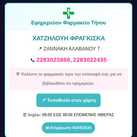
Εφημερεύον Φαρμακείο Τήνου
ΧΑΤΖΗΛΟΥΗ ΦΡΑΓΚΙΣΚΑ
📍 ΖΑΝΝΑΚΗ ΑΛΑΒΑΝΟΥ 7
2283023888, 2283022435
📞
💬 Καλέστε το φαρμακείο πριν την επίσκεψή σας για να
βεβαιωθείτε ότι εφημερεύει.
📍 Τοποθεσία στον χάρτη
⏰ Ισχύει: 08:00 ΕΩΣ 08:00 ΕΠΟΜΕΝΗΣ ΗΜΕΡΑΣ
📅 Ενημέρωση: 06/08/2026