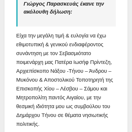
Γιώργος Παρασκευάς έκανε την
ακόλουθη δήλωση:
Είχα την μεγάλη τιμή & ευλογία να έχω
εθιμοτυπική & γενικού ενδιαφέροντος
συνάντηση με τον Σεβασμιότατο
ποιμενάρχη μας Πατέρα Ιωσήφ Πρίντεζη,
Αρχιεπίσκοπο Νάξου -Τήνου – Άνδρου –
Μυκόνου & Αποστολικού Τοποτηρητή της
Επισκοπής Χίου – Λέσβου – Σάμου και
Μητροπολίτη παντός Αιγαίου, με την
θεσμική ιδιότητα μου ως συμβούλου του
Δημάρχου Τήνου σε θέματα νησιωτικής
πολιτικής.