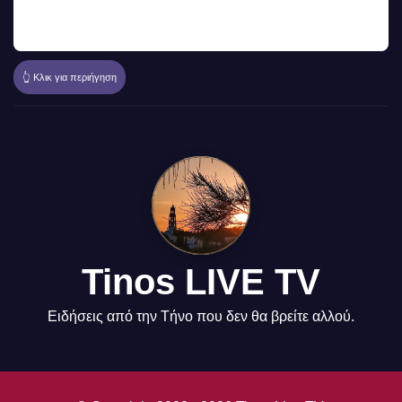
👆 Κλικ για περιήγηση
Tinos LIVE TV
Ειδήσεις από την Τήνο που δεν θα βρείτε αλλού.