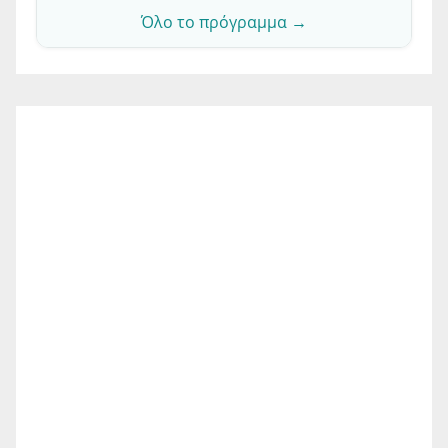
Όλο το πρόγραμμα →