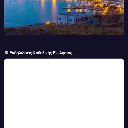
📅 Εκδηλώσεις Καθολικής Εκκλησίας