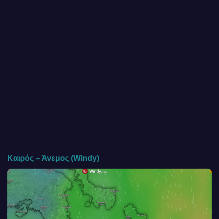
Καιρός – Άνεμος (Windy)