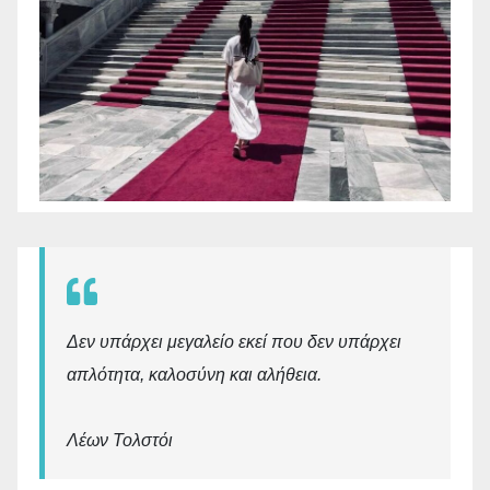
Δεν υπάρχει μεγαλείο εκεί που δεν υπάρχει
απλότητα, καλοσύνη και αλήθεια.
Λέων Τολστόι