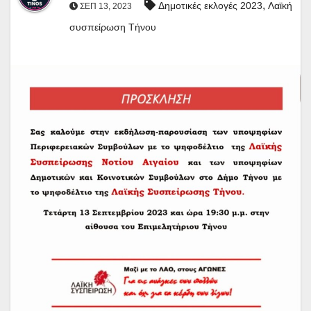
,
Δημοτικές εκλογές 2023
Λαϊκή
ΣΕΠ 13, 2023
συσπείρωση Τήνου