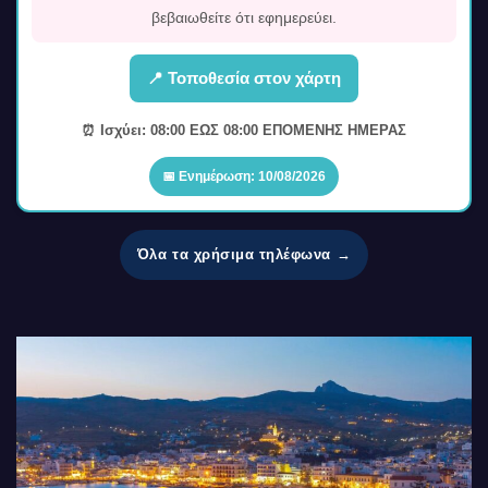
βεβαιωθείτε ότι εφημερεύει.
📍 Τοποθεσία στον χάρτη
⏰ Ισχύει: 08:00 ΕΩΣ 08:00 ΕΠΟΜΕΝΗΣ ΗΜΕΡΑΣ
📅 Ενημέρωση: 10/08/2026
Όλα τα χρήσιμα τηλέφωνα →