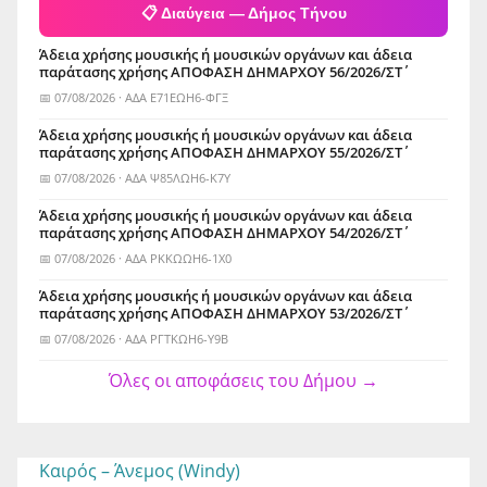
📋 Διαύγεια — Δήμος Τήνου
Άδεια χρήσης μουσικής ή μουσικών οργάνων και άδεια
παράτασης χρήσης ΑΠΟΦΑΣΗ ΔΗΜΑΡΧΟΥ 56/2026/ΣΤ΄
📅 07/08/2026 · ΑΔΑ Ε71ΕΩΗ6-ΦΓΞ
Άδεια χρήσης μουσικής ή μουσικών οργάνων και άδεια
παράτασης χρήσης ΑΠΟΦΑΣΗ ΔΗΜΑΡΧΟΥ 55/2026/ΣΤ΄
📅 07/08/2026 · ΑΔΑ Ψ85ΛΩΗ6-Κ7Υ
Άδεια χρήσης μουσικής ή μουσικών οργάνων και άδεια
παράτασης χρήσης ΑΠΟΦΑΣΗ ΔΗΜΑΡΧΟΥ 54/2026/ΣΤ΄
📅 07/08/2026 · ΑΔΑ ΡΚΚΩΩΗ6-1Χ0
Άδεια χρήσης μουσικής ή μουσικών οργάνων και άδεια
παράτασης χρήσης ΑΠΟΦΑΣΗ ΔΗΜΑΡΧΟΥ 53/2026/ΣΤ΄
📅 07/08/2026 · ΑΔΑ ΡΓΤΚΩΗ6-Υ9Β
Όλες οι αποφάσεις του Δήμου →
Καιρός – Άνεμος (Windy)