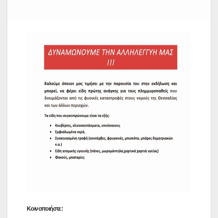
Κοινοποιήστε: