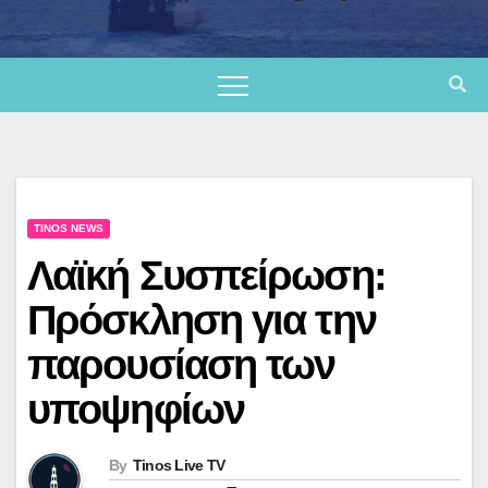
TINOS NEWS
Λαϊκή Συσπείρωση:
Πρόσκληση για την
παρουσίαση των
υποψηφίων
By
Tinos Live TV