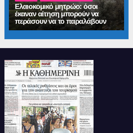
Ελαιοκομικό μητρώο: όσοι
έκαναν αίτηση μπορούν να
περάσουν να το παραλάβουν