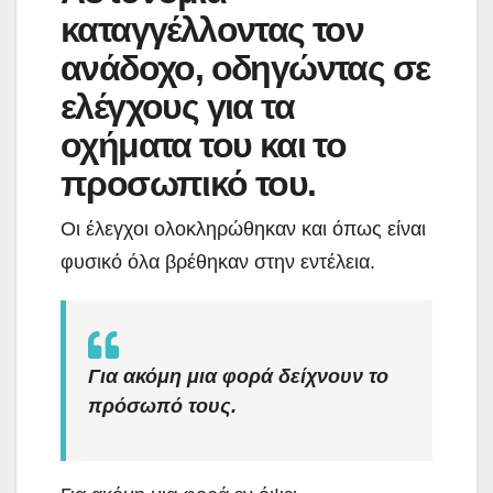
καταγγέλλοντας τον
ανάδοχο, οδηγώντας σε
ελέγχους για τα
οχήματα του και το
προσωπικό του.
Οι έλεγχοι ολοκληρώθηκαν και όπως
είναι
φυσικό όλα βρέθηκαν στην εντέλεια.
Για ακόμη μια φορά δείχνουν το
πρόσωπό τους.