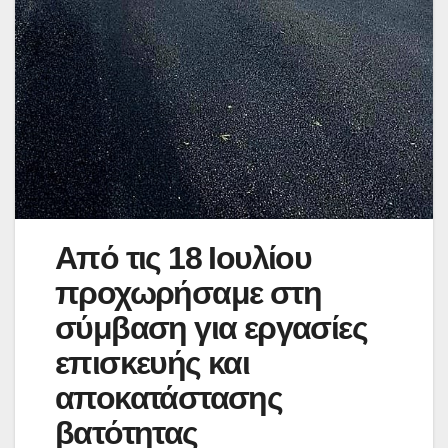
Από τις 18 Ιουλίου
προχωρήσαμε στη
σύμβαση για εργασίες
επισκευής και
αποκατάστασης
βατότητας