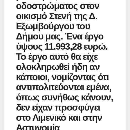
οδοστρώματος στον
οικισμό Στενή της Δ.
Εξωμβούργου του
Δήμου μας. Ένα έργο
ύψους 11.993,28 ευρώ.
Το έργο αυτό θα είχε
ολοκληρωθεί ήδη αν
κάποιοι, νομίζοντας ότι
αντιπολιτεύονται εμένα,
όπως συνήθως κάνουν,
δεν είχαν προσφύγει
στο Λιμενικό και στην
Αστυνομία