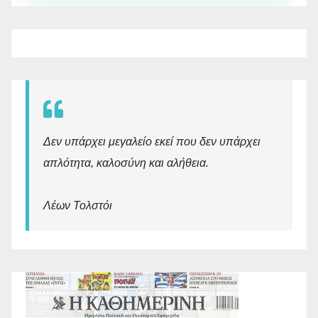
Δεν υπάρχει μεγαλείο εκεί που δεν υπάρχει
απλότητα, καλοσύνη και αλήθεια.
Λέων Τολστόι