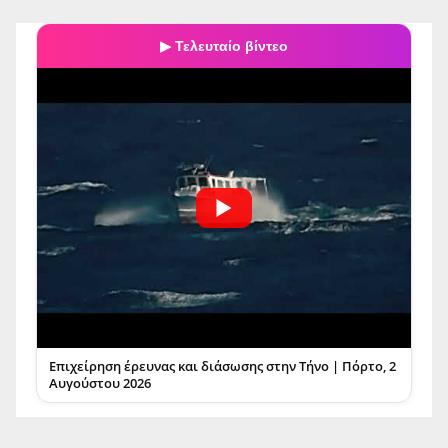
▶ Τελευταίο βίντεο
Επιχείρηση έρευνας και διάσωσης στην Τήνο | Πόρτο, 2
Αυγούστου 2026