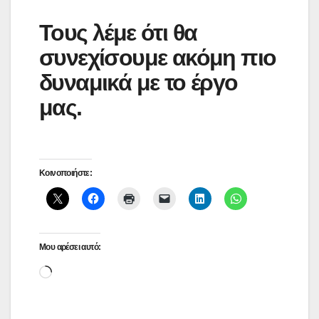
Τους λέμε ότι θα
συνεχίσουμε ακόμη πιο
δυναμικά με το έργο
μας.
Κοινοποιήστε:
Μου αρέσει αυτό:
Loading…