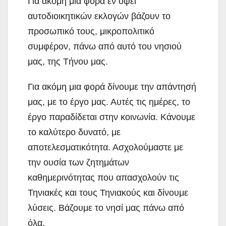
Για ακόμη μια φορά εν όψει
αυτοδιοικητικών εκλογών βάζουν το
προσωπικό τους, μικροπολιτικό
συμφέρον, πάνω από αυτό του νησιού
μας, της Τήνου μας.
Για ακόμη μια φορά δίνουμε την απάντησή
μας, με το έργο μας. Αυτές τις ημέρες, το
έργο παραδίδεται στην κοινωνία. Κάνουμε
το καλύτερο δυνατό, με
αποτελεσματικότητα. Ασχολούμαστε με
την ουσία των ζητημάτων
καθημερινότητας που απασχολούν τις
Τηνιακές και τους Τηνιακούς και δίνουμε
λύσεις. Βάζουμε το νησί μας πάνω από
όλα.