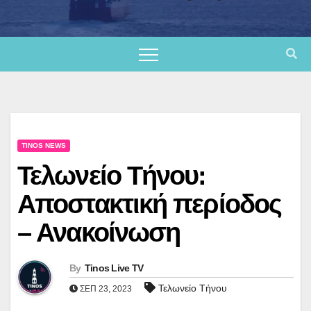
TINOS NEWS
Τελωνείο Τήνου:
Αποστακτική περίοδος
– Ανακοίνωση
By
Tinos Live TV
Τελωνείο Τήνου
ΣΕΠ 23, 2023