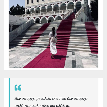
Δεν υπάρχει μεγαλείο εκεί που δεν υπάρχει
απλότητα, καλοσύνη και αλήθεια.