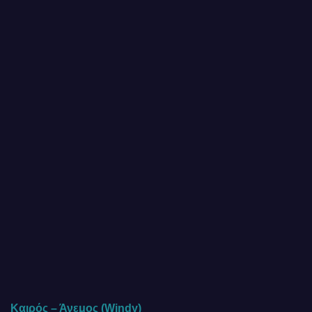
Καιρός – Άνεμος (Windy)