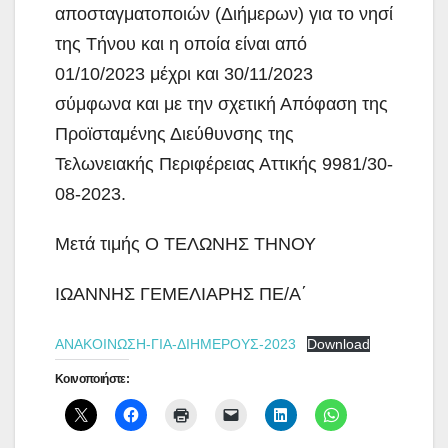
αποσταγματοποιών (Διήμερων) για το νησί
της Τήνου και η οποία είναι από
01/10/2023 μέχρι και 30/11/2023
σύμφωνα και με την σχετική Απόφαση της
Προϊσταμένης Διεύθυνσης της
Τελωνειακής Περιφέρειας Αττικής 9981/30-
08-2023.
Μετά τιμής Ο ΤΕΛΩΝΗΣ ΤΗΝΟΥ
ΙΩΑΝΝΗΣ ΓΕΜΕΛΙΑΡΗΣ ΠΕ/Α΄
ΑΝΑΚΟΙΝΩΣΗ-ΓΙΑ-ΔΙΗΜΕΡΟΥΣ-2023
Download
Κοινοποιήστε: