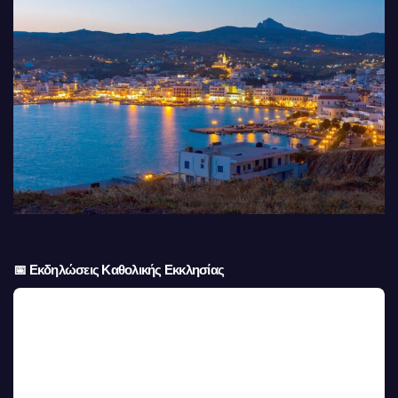
📅 Εκδηλώσεις Καθολικής Εκκλησίας