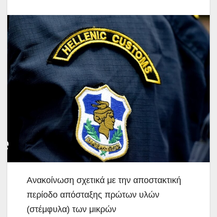
Ανακοίνωση σχετικά με την αποστακτική
περίοδο απόσταξης πρώτων υλών
(στέμφυλα) των μικρών