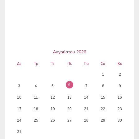
Αυγούστου 2026
Δε
Τρ
Τε
Πε
Πα
Σά
Κυ
1
2
6
3
4
5
7
8
9
10
11
12
13
14
15
16
17
18
19
20
21
22
23
24
25
26
27
28
29
30
31