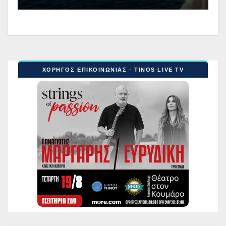
ΧΟΡΗΓΟΣ ΕΠΙΚΟΙΝΩΝΙΑΣ · TINOS LIVE TV