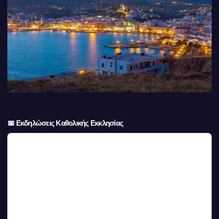
📅 Εκδηλώσεις Καθολικής Εκκλησίας