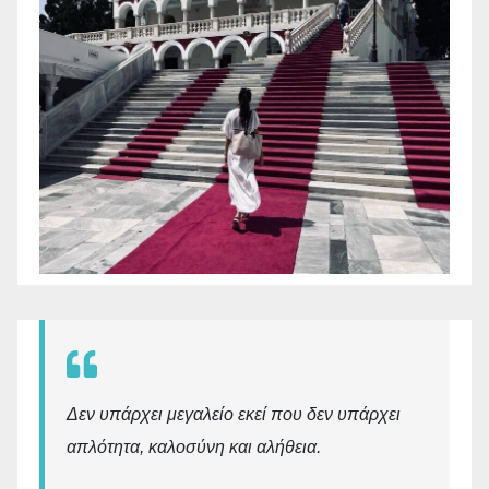
Δεν υπάρχει μεγαλείο εκεί που δεν υπάρχει
απλότητα, καλοσύνη και αλήθεια.