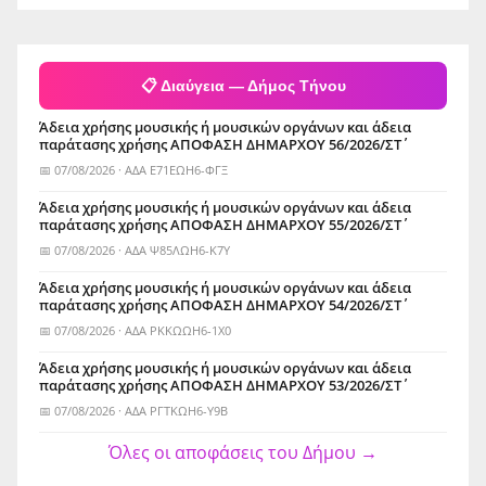
📋 Διαύγεια — Δήμος Τήνου
Άδεια χρήσης μουσικής ή μουσικών οργάνων και άδεια
παράτασης χρήσης ΑΠΟΦΑΣΗ ΔΗΜΑΡΧΟΥ 56/2026/ΣΤ΄
📅 07/08/2026 · ΑΔΑ Ε71ΕΩΗ6-ΦΓΞ
Άδεια χρήσης μουσικής ή μουσικών οργάνων και άδεια
παράτασης χρήσης ΑΠΟΦΑΣΗ ΔΗΜΑΡΧΟΥ 55/2026/ΣΤ΄
📅 07/08/2026 · ΑΔΑ Ψ85ΛΩΗ6-Κ7Υ
Άδεια χρήσης μουσικής ή μουσικών οργάνων και άδεια
παράτασης χρήσης ΑΠΟΦΑΣΗ ΔΗΜΑΡΧΟΥ 54/2026/ΣΤ΄
📅 07/08/2026 · ΑΔΑ ΡΚΚΩΩΗ6-1Χ0
Άδεια χρήσης μουσικής ή μουσικών οργάνων και άδεια
παράτασης χρήσης ΑΠΟΦΑΣΗ ΔΗΜΑΡΧΟΥ 53/2026/ΣΤ΄
📅 07/08/2026 · ΑΔΑ ΡΓΤΚΩΗ6-Υ9Β
Όλες οι αποφάσεις του Δήμου →