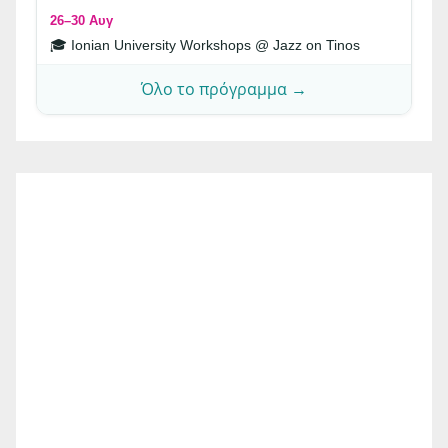
26–30 Αυγ
🎓 Ionian University Workshops @ Jazz on Tinos
Όλο το πρόγραμμα →