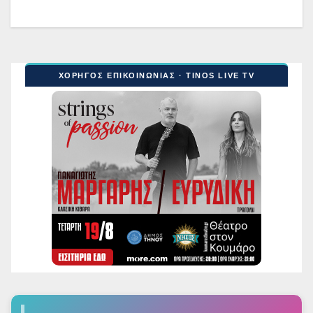
ΧΟΡΗΓΟΣ ΕΠΙΚΟΙΝΩΝΙΑΣ · TINOS LIVE TV