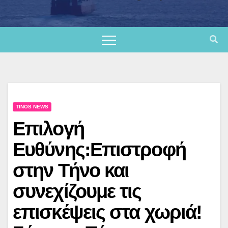
TINOS NEWS
Επιλογή
Ευθύνης:Επιστροφή
στην Τήνο και
συνεχίζουμε τις
επισκέψεις στα χωριά!