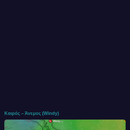
Καιρός – Άνεμος (Windy)