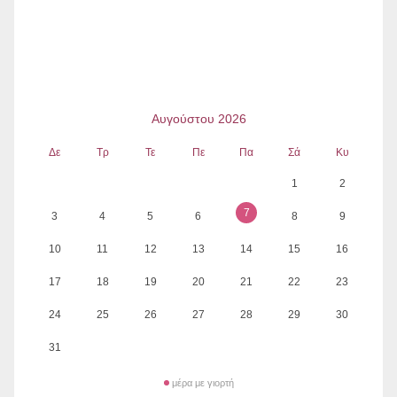
Αυγούστου 2026
Δε
Τρ
Τε
Πε
Πα
Σά
Κυ
1
2
7
3
4
5
6
8
9
10
11
12
13
14
15
16
17
18
19
20
21
22
23
24
25
26
27
28
29
30
31
μέρα με γιορτή