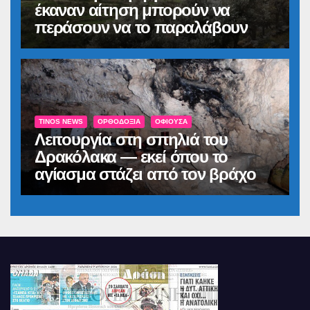
έκαναν αίτηση μπορούν να
περάσουν να το παραλάβουν
TINOS NEWS
ΟΡΘΟΔΟΞΊΑ
ΟΦΙΟΎΣΑ
Λειτουργία στη σπηλιά του
Δρακόλακα — εκεί όπου το
αγίασμα στάζει από τον βράχο