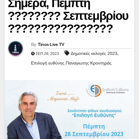
Σήμερα, Πέμπτη
???????? Σεπτεμβρίου
????????????????
By
Tinos Live TV
,
Δημοτικές εκλογές 2023
ΣΕΠ 28, 2023
Επιλογή ευθύνης.Παναγιωτης Κροντηράς