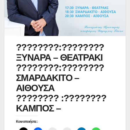
????????:????????
ΞΥΝΑΡΑ – ΘΕΑΤΡΑΚΙ
????????:????????
ΣΜΑΡΔΑΚΙΤΟ –
ΑΙΘΟΥΣΑ
???????? :????????
ΚΑΜΠΟΣ –
Κοινοποιήστε: