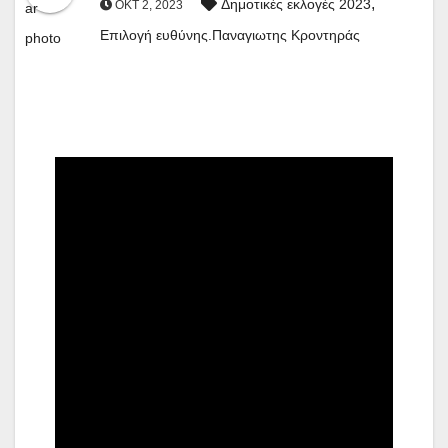
,
Δημοτικές εκλογές 2023
ΟΚΤ 2, 2023
Επιλογή ευθύνης.Παναγιωτης Κροντηράς