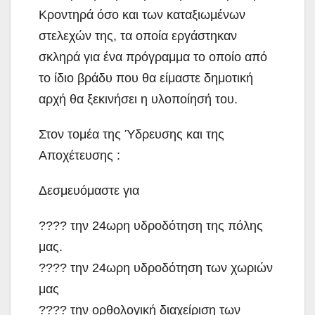
Κροντηρά όσο και των καταξιωμένων
στελεχών της, τα οποία εργάστηκαν
σκληρά για ένα πρόγραμμα το οποίο από
το ίδιο βράδυ που θα είμαστε δημοτική
αρχή θα ξεκινήσει η υλοποίησή του.
Στον τομέα της Ύδρευσης και της
Αποχέτευσης :
Δεσμευόμαστε για
???? την 24ωρη υδροδότηση της πόλης
μας.
???? την 24ωρη υδροδότηση των χωριών
μας
???? την ορθολογική διαχείριση των