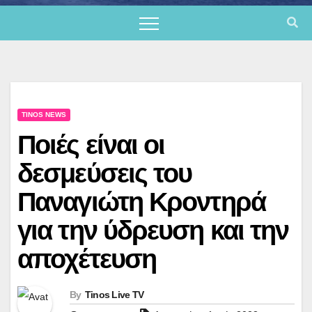
TINOS NEWS
Ποιές είναι οι
δεσμεύσεις του
Παναγιώτη Κροντηρά
για την ύδρευση και την
αποχέτευση
By
Tinos Live TV