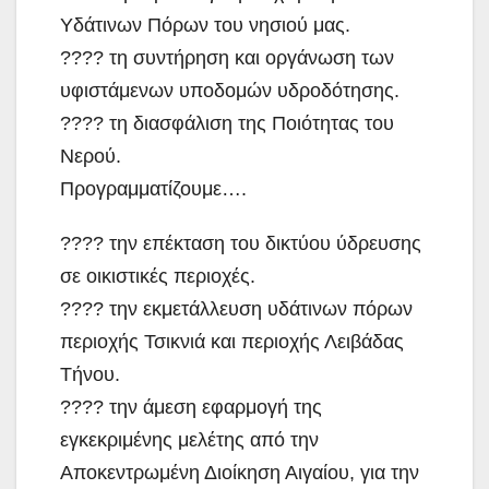
Υδάτινων Πόρων του νησιού μας.
???? τη συντήρηση και οργάνωση των
υφιστάμενων υποδομών υδροδότησης.
???? τη διασφάλιση της Ποιότητας του
Νερού.
Προγραμματίζουμε….
???? την επέκταση του δικτύου ύδρευσης
σε οικιστικές περιοχές.
???? την εκμετάλλευση υδάτινων πόρων
περιοχής Τσικνιά και περιοχής Λειβάδας
Τήνου.
???? την άμεση εφαρμογή της
εγκεκριμένης μελέτης από την
Αποκεντρωμένη Διοίκηση Αιγαίου, για την