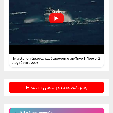
Επιχείρηση έρευνας και διάσωσης στην Τήνο | Πόρτο, 2
Αυγούστου 2026
▶️ Κάνε εγγραφή στο κανάλι μας
🎵 Επόμενο πανηγύρι