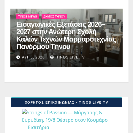
TINOS NEWS
ΔΉΜΟΣ ΤΉΝΟΥ
Εισαγωγικές Εξετάσεις 2026–
2027 στην Ανώτερη Σχολή
Καλών Τεχνών Μαρμαροτεχνίας
Πανόρμου Τήνου
ΑΥΓ 5, 2026
TINOS LIVE TV
ΧΟΡΗΓΟΣ ΕΠΙΚΟΙΝΩΝΙΑΣ · TINOS LIVE TV