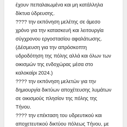
έχουν πεπαλαιωμένα και μη κατάλληλα
δίκτυα ύδρευσης.
???? την εκπόνηση μελέτης σε άμεσο
χρόνο για την κατασκευή και λειτουργία
σύγχρονου εργοστασίου αφαλάτωσης.
(Δέσμευση για την απρόσκοπτη
υδροδότηση της πόλης αλλά και όλων των
οικισμών της ενδοχώρας μέσα στο
καλοκαίρι 2024.)
???? την εκπόνηση μελετών για την
δημιουργία δικτύων αποχέτευσης λυμάτων
σε οικισμούς πλησίον της πόλης της
Τήνου.
???? την επέκταση του υδρευτικού και
αποχετευτικού δικτύου πόλεως Τήνου, με