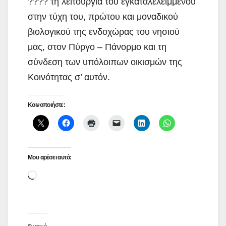
???? τη λειτουργία του εγκαταλελειμμένου
στην τύχη του, πρώτου και μοναδικού
βιολογικού της ενδοχώρας του νησιού
μας, στον Πύργο – Πάνορμο και τη
σύνδεση των υπόλοιπων οικισμών της
Κοινότητας σ’ αυτόν.
Κοινοποιήστε:
Μου αρέσει αυτό:
Loading…