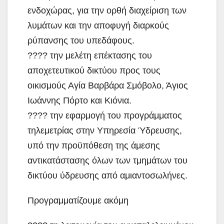
ενδοχώρας, για την ορθή διαχείριση των
λυμάτων και την αποφυγή διαρκούς
ρύπανσης του υπεδάφους.
???? την μελέτη επέκτασης του
αποχετευτικού δικτύου προς τους
οικισμούς Αγία Βαρβάρα Σμόβολο, Άγιος
Ιωάννης Πόρτο και Κιόνια.
???? την εφαρμογή του προγράμματος
τηλεμετρίας στην Υπηρεσία Ύδρευσης,
υπό την προϋπόθεση της άμεσης
αντικατάστασης όλων των τμημάτων του
δικτύου ύδρευσης από αμιαντοσωλήνες.
Προγραμματίζουμε ακόμη