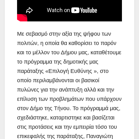
Με σεβασμό στην αξία της ψήφου των
πολιτών, η οποία θα καθορίσει το παρόν
και το μέλλον του Δήμου μας, καταθέτουμε
το πρόγραμμα της δημοτικής μας
παράταξης «Επιλογή Ευθύνης », στο
οποίο περιλαμβάνονται οι βασικοί
πυλώνες για την ανάπτυξη αλλά και την
επίλυση των προβλημάτων που υπάρχουν
στον Δήμο της Τήνου. Το πρόγραμμά μας,
σχεδιάστηκε, καταρτιστηκε και βασίζεται
στις προτάσεις και την εμπειρία τόσο του
επικεφαλής της παράταξης, Παναγιώτη