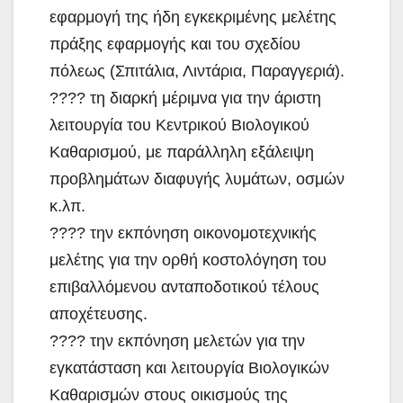
εφαρμογή της ήδη εγκεκριμένης μελέτης
πράξης εφαρμογής και του σχεδίου
πόλεως (Σπιτάλια, Λιντάρια, Παραγγεριά).
???? τη διαρκή μέριμνα για την άριστη
λειτουργία του Κεντρικού Βιολογικού
Καθαρισμού, με παράλληλη εξάλειψη
προβλημάτων διαφυγής λυμάτων, οσμών
κ.λπ.
???? την εκπόνηση οικονομοτεχνικής
μελέτης για την ορθή κοστολόγηση του
επιβαλλόμενου ανταποδοτικού τέλους
αποχέτευσης.
???? την εκπόνηση μελετών για την
εγκατάσταση και λειτουργία Βιολογικών
Καθαρισμών στους οικισμούς της