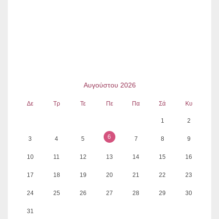
Αυγούστου 2026
Δε
Τρ
Τε
Πε
Πα
Σά
Κυ
1
2
6
3
4
5
7
8
9
10
11
12
13
14
15
16
17
18
19
20
21
22
23
24
25
26
27
28
29
30
31