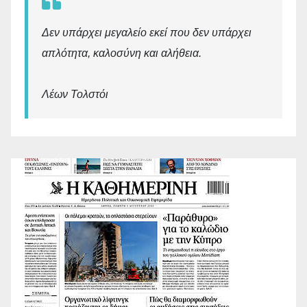
Δεν υπάρχει μεγαλείο εκεί που δεν υπάρχει
απλότητα, καλοσύνη και αλήθεια.
Λέων Τολστόι