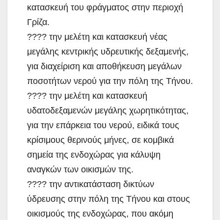
κατασκευή του φράγματος στην περιοχή
Γρίζα.
???? την μελέτη και κατασκευή νέας
μεγάλης κεντρικής υδρευτικής δεξαμενής,
για διαχείριση και αποθήκευση μεγάλων
ποσοτήτων νερού για την πόλη της Τήνου.
???? την μελέτη και κατασκευή
υδατοδεξαμενών μεγάλης χωρητικότητας,
για την επάρκεια του νερού, ειδικά τους
κρίσιμους θερινούς μήνες, σε κομβικά
σημεία της ενδοχώρας για κάλυψη
αναγκών των οικισμών της.
???? την αντικατάσταση δικτύων
ύδρευσης στην πόλη της Τήνου και στους
οικισμούς της ενδοχώρας, που ακόμη