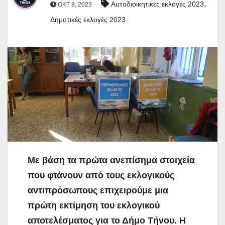
,
Αυτοδιοικητικές εκλογές 2023
ΟΚΤ 8, 2023
Δημοτικές εκλογές 2023
Με βάση τα πρώτα ανεπίσημα στοιχεία
που φτάνουν από τους εκλογικούς
αντιπρόσωπους επιχειρούμε μια
πρώτη εκτίμηση του εκλογικού
αποτελέσματος για το Δήμο Τήνου. Η