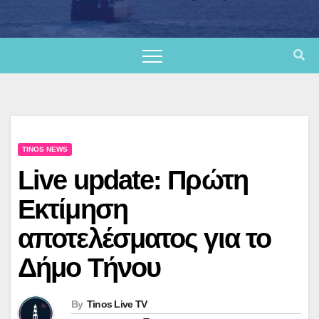
TINOS NEWS
Live update: Πρώτη
Εκτίμηση
αποτελέσματος για το
Δήμο Τήνου
By
Tinos Live TV