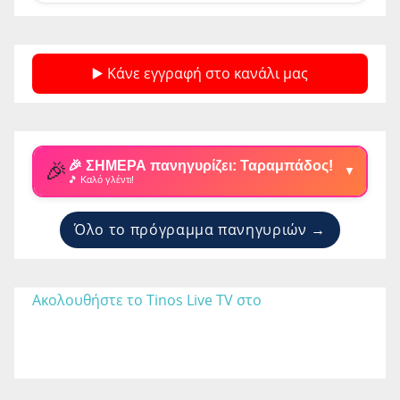
▶️ Κάνε εγγραφή στο κανάλι μας
🎉
🎉 ΣΗΜΕΡΑ πανηγυρίζει: Ταραμπάδος!
▼
🎵 Καλό γλέντι!
Όλο το πρόγραμμα πανηγυριών →
Ακολουθήστε το Tinos Live TV στο 