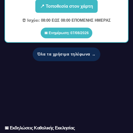
📍 Τοποθεσία στον χάρτη
⏰ Ισχύει: 08:00 ΕΩΣ 08:00 ΕΠΟΜΕΝΗΣ ΗΜΕΡΑΣ
📅 Ενημέρωση: 07/08/2026
Όλα τα χρήσιμα τηλέφωνα →
📅 Εκδηλώσεις Καθολικής Εκκλησίας