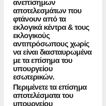
ανεπίσημων
αποτελεσμάτων που
φτάνουν από τα
εκλογικά κέντρα & τους
εκλογικούς
αντιπρόσωπους χωρίς
να είναι διασταυρωμένα
με τα επίσημα του
υπουργείου
εσωτερικών.
Περιμένετε τα επίσημα
αποτελέσματα του
υπουργείου