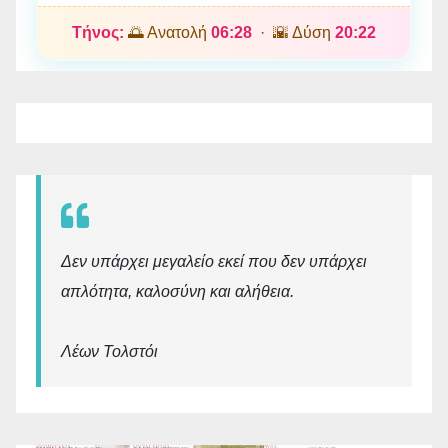
Τήνος:
🌅 Ανατολή
06:28
· 🌇 Δύση
20:22
Δεν υπάρχει μεγαλείο εκεί που δεν υπάρχει
απλότητα, καλοσύνη και αλήθεια.
Λέων Τολστόι