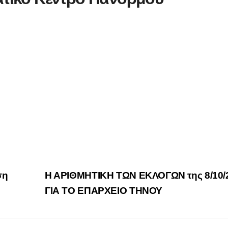
ση
Η ΑΡΙΘΜΗΤΙΚΗ ΤΩΝ ΕΚΛΟΓΩΝ της 8/10/
ΓΙΑ ΤΟ ΕΠΑΡΧΕΙΟ ΤΗΝΟΥ