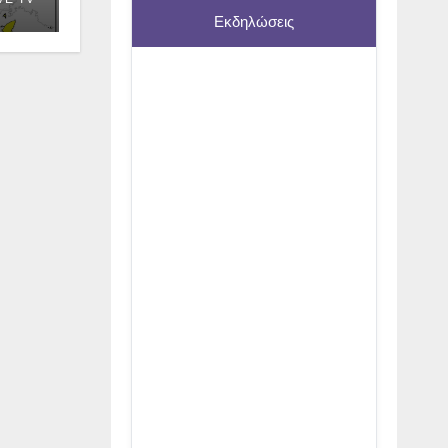
Εκδηλώσεις