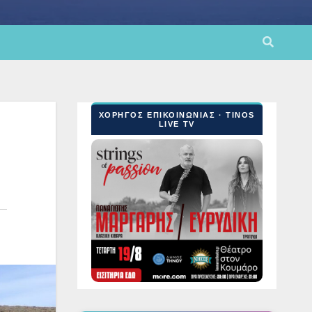
ΧΟΡΗΓΟΣ ΕΠΙΚΟΙΝΩΝΙΑΣ · TINOS
LIVE TV