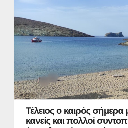
Τέλειος ο καιρός σήμερα 
κανείς και πολλοί συντοπ