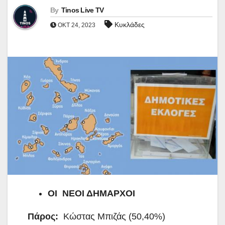
By
Tinos Live TV
Κυκλάδες
ΟΚΤ 24, 2023
ΟΙ ΝΕΟΙ ΔΗΜΑΡΧΟΙ
Πάρος:
Κώστας Μπιζάς (50,40%)