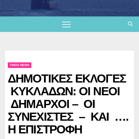
TINOS NEWS
ΔΗΜΟΤΙΚΕΣ ΕΚΛΟΓΕΣ
ΚΥΚΛΑΔΩΝ: ΟΙ ΝΕΟΙ
ΔΗΜΑΡΧΟΙ – ΟΙ
ΣΥΝΕΧΙΣΤΕΣ – ΚΑΙ ….
Η ΕΠΙΣΤΡΟΦΗ