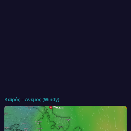
Καιρός – Άνεμος (Windy)