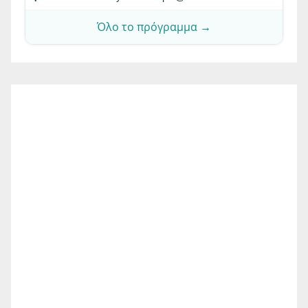
Όλο το πρόγραμμα →