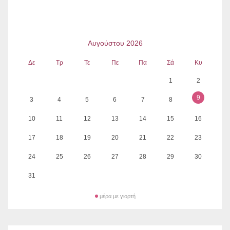
Αυγούστου 2026
Δε
Τρ
Τε
Πε
Πα
Σά
Κυ
1
2
9
3
4
5
6
7
8
10
11
12
13
14
15
16
17
18
19
20
21
22
23
24
25
26
27
28
29
30
31
μέρα με γιορτή