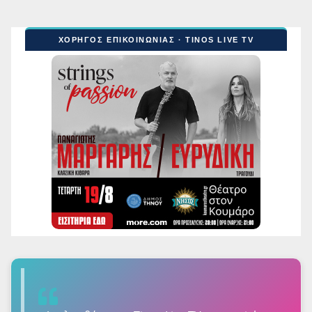
ΧΟΡΗΓΟΣ ΕΠΙΚΟΙΝΩΝΙΑΣ · TINOS LIVE TV