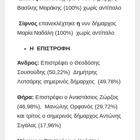
Βασίλης Μαράκης (100%) χωρίς αντίπαλο
Σίφνος
επανεκλέχτηκε
η
νυν δήμαρχος
Μαρία Ναδάλη (100%) χωρίς αντίπαλο
Η ΕΠΙΣΤΡΟΦΗ
Άνδρος:
Επιστρέφει ο Θεοδόσης
Σουσούδης (50,22%) Δημήτρης
Λοτσάρης σημερινός δήμαρχος (49,78%)
Θήρα:
Επιστρέφει ο Αναστάσιος Ζώρζος
(46,98%), Μανώλης Ορφανός (29,72%)
και τρίτος ο σημερινός δήμαρχος Αντώνης
Σιγάλας (17,96%)