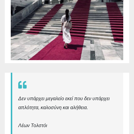
Δεν υπάρχει μεγαλείο εκεί που δεν υπάρχει
απλότητα, καλοσύνη και αλήθεια.
Λέων Τολστόι