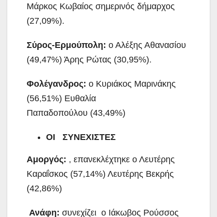
Μάρκος Κωβαίος σημερινός δήμαρχος
(27,09%).
Σύρος-Ερμούπολη:
ο Αλέξης Αθανασίου
(49,47%) Άρης Ρώτας (30,95%).
Φολέγανδρος:
ο Κυριάκος Μαρινάκης
(56,51%) Ευθαλία
Παπαδοπούλου (43,49%)
ΟΙ ΣΥΝΕΧΙΣΤΕΣ
Αμοργός:
, επανεκλέχτηκε ο Λευτέρης
Καραΐσκος (57,14%) Λευτέρης Βεκρής
(42,86%)
Ανάφη:
συνεχίζει ο Ιάκωβος Ρούσσος