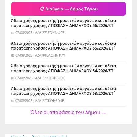
📋 Διαύγεια — Δήμος Τήνου
Άδεια χρήσης μουσικής ή μουσικών οργάνων και άδεια
παράτασης χρήσης ΑΠΟΦΑΣΗ ΔΗΜΑΡΧΟΥ 56/2026/ΣΤ΄
📅 07/08/2026 · ΑΔΑ Ε71ΕΩΗ6-ΦΓΞ
Άδεια χρήσης μουσικής ή μουσικών οργάνων και άδεια
παράτασης χρήσης ΑΠΟΦΑΣΗ ΔΗΜΑΡΧΟΥ 55/2026/ΣΤ΄
📅 07/08/2026 · ΑΔΑ Ψ85ΛΩΗ6-Κ7Υ
Άδεια χρήσης μουσικής ή μουσικών οργάνων και άδεια
παράτασης χρήσης ΑΠΟΦΑΣΗ ΔΗΜΑΡΧΟΥ 54/2026/ΣΤ΄
📅 07/08/2026 · ΑΔΑ ΡΚΚΩΩΗ6-1Χ0
Άδεια χρήσης μουσικής ή μουσικών οργάνων και άδεια
παράτασης χρήσης ΑΠΟΦΑΣΗ ΔΗΜΑΡΧΟΥ 53/2026/ΣΤ΄
📅 07/08/2026 · ΑΔΑ ΡΓΤΚΩΗ6-Υ9Β
Όλες οι αποφάσεις του Δήμου →