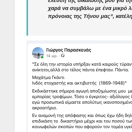
έλευση της δικαίωσης μου για τη
χαρά να συμβάλω με ένα μικρό λ
πρόνοιας της Τήνου μας”, κατέλ