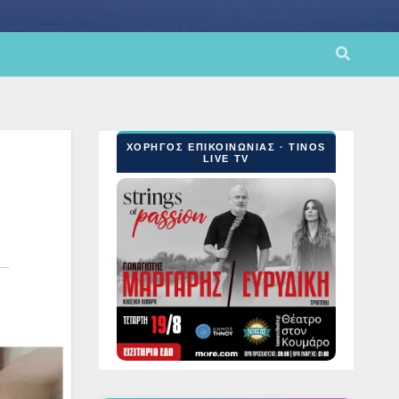
ΧΟΡΗΓΟΣ ΕΠΙΚΟΙΝΩΝΙΑΣ · TINOS
LIVE TV