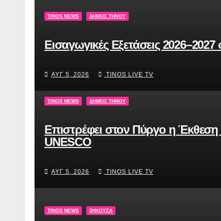
TINOS NEWS
ΔΉΜΟΣ ΤΉΝΟΥ
Εισαγωγικές Εξετάσεις 2026–202
ΑΥΓ 5, 2026
TINOS LIVE TV
TINOS NEWS
ΔΉΜΟΣ ΤΉΝΟΥ
Επιστρέφει στον Πύργο η Έκθεση
UNESCO
ΑΥΓ 5, 2026
TINOS LIVE TV
TINOS NEWS
ΟΦΙΟΎΣΑ