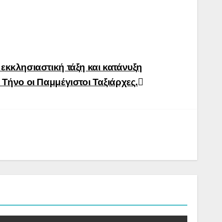
εκκλησιαστική τάξη και κατάνυξη
Τήνο οι Παμμέγιστοι Ταξιάρχες.