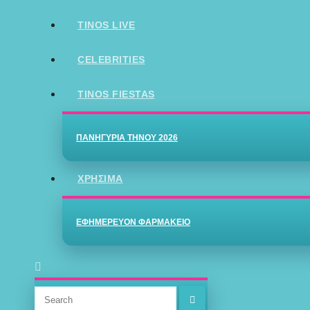
TINOS LIVE
CELEBRITIES
TINOS FIESTAS
ΠΑΝΗΓΎΡΙΑ ΤΉΝΟΥ 2026
ΧΡΉΣΙΜΑ
ΕΦΗΜΕΡΕΎΟΝ ΦΑΡΜΑΚΕΊΟ