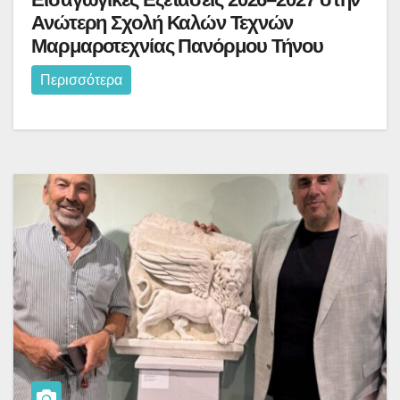
Ανώτερη Σχολή Καλών Τεχνών
Μαρμαροτεχνίας Πανόρμου Τήνου
Περισσότερα