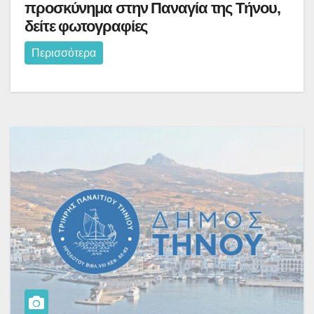
προσκύνημα στην Παναγία της Τήνου,
δείτε φωτογραφίες
Περισσότερα