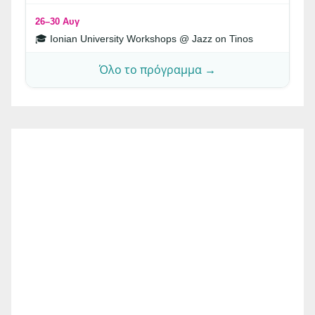
26–30 Αυγ
🎓 Ionian University Workshops @ Jazz on Tinos
Όλο το πρόγραμμα →