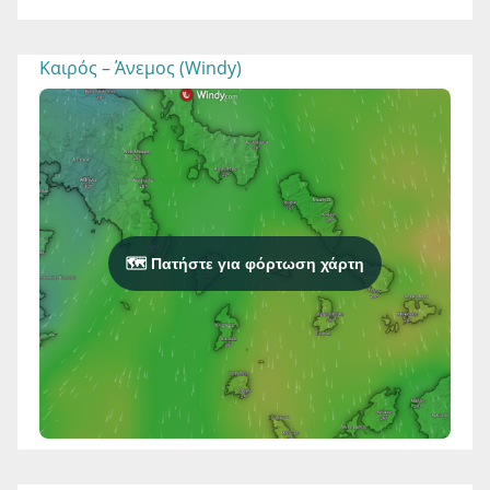
Καιρός – Άνεμος (Windy)
🗺️ Πατήστε για φόρτωση χάρτη