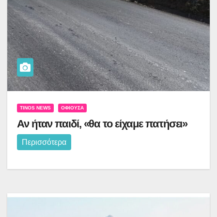
TINOS NEWS
ΟΦΙΟΎΣΑ
Αν ήταν παιδί, «θα το είχαμε πατήσει»
Περισσότερα