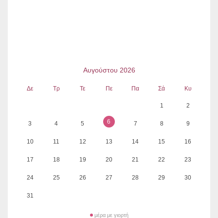
Αυγούστου 2026
Δε
Τρ
Τε
Πε
Πα
Σά
Κυ
1
2
6
3
4
5
7
8
9
10
11
12
13
14
15
16
17
18
19
20
21
22
23
24
25
26
27
28
29
30
31
μέρα με γιορτή