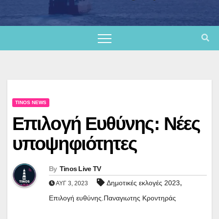
TINOS NEWS
Επιλογή Ευθύνης: Νέες
υποψηφιότητες
By
Tinos Live TV
,
Δημοτικές εκλογές 2023
ΑΥΓ 3, 2023
Επιλογή ευθύνης.Παναγιωτης Κροντηράς