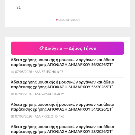
31
μέρα με γιορτή
📋 Διαύγεια — Δήμος Τήνου
Άδεια χρήσης μουσικής ή μουσικών οργάνων και άδεια
παράτασης χρήσης ΑΠΟΦΑΣΗ ΔΗΜΑΡΧΟΥ 56/2026/ΣΤ΄
📅 07/08/2026 · ΑΔΑ Ε71ΕΩΗ6-ΦΓΞ
Άδεια χρήσης μουσικής ή μουσικών οργάνων και άδεια
παράτασης χρήσης ΑΠΟΦΑΣΗ ΔΗΜΑΡΧΟΥ 55/2026/ΣΤ΄
📅 07/08/2026 · ΑΔΑ Ψ85ΛΩΗ6-Κ7Υ
Άδεια χρήσης μουσικής ή μουσικών οργάνων και άδεια
παράτασης χρήσης ΑΠΟΦΑΣΗ ΔΗΜΑΡΧΟΥ 54/2026/ΣΤ΄
📅 07/08/2026 · ΑΔΑ ΡΚΚΩΩΗ6-1Χ0
Άδεια χρήσης μουσικής ή μουσικών οργάνων και άδεια
παράτασης χρήσης ΑΠΟΦΑΣΗ ΔΗΜΑΡΧΟΥ 53/2026/ΣΤ΄