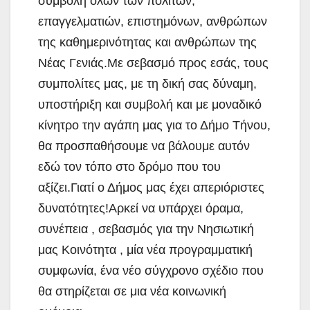
συμβολή όλων των πολιτών,
επαγγελματιών, επιστημόνων, ανθρώπων
της καθημερινότητας και ανθρώπων της
Νέας Γενιάς.Με σεβασμό προς εσάς, τους
συμπολίτες μας, με τη δική σας δύναμη,
υποστήριξη και συμβολή και με μοναδικό
κίνητρο την αγάπη μας για το Δήμο Τήνου,
θα προσπαθήσουμε να βάλουμε αυτόν
εδώ τον τόπο στο δρόμο που του
αξίζει.Γιατί ο Δήμος μας έχει απεριόριστες
δυνατότητες!Αρκεί να υπάρχει όραμα,
συνέπεια , σεβασμός για την Νησιωτική
μας Κοινότητα , μία νέα προγραμματική
συμφωνία, ένα νέο σύγχρονο σχέδιο που
θα στηρίζεται σε μια νέα κοινωνική