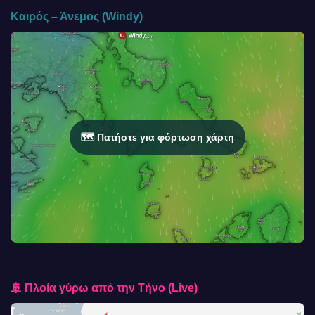
Καιρός – Άνεμος (Windy)
🗺️ Πατήστε για φόρτωση χάρτη
🚢 Πλοία γύρω από την Τήνο (Live)