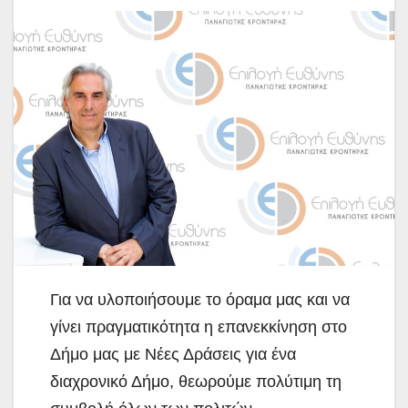
Για να υλοποιήσουμε το όραμα μας και να
γίνει πραγματικότητα η επανεκκίνηση στο
Δήμο μας με Νέες Δράσεις για ένα
διαχρονικό Δήμο, θεωρούμε πολύτιμη τη