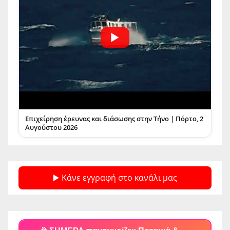
Επιχείρηση έρευνας και διάσωσης στην Τήνο | Πόρτο, 2
Αυγούστου 2026
▶️ Κάνε εγγραφή στο κανάλι μας