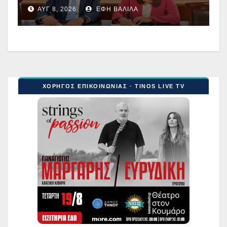
ΑΥΓ 8, 2026
ΈΦΗ ΒΑΛΊΛΑ
ΧΟΡΗΓΟΣ ΕΠΙΚΟΙΝΩΝΙΑΣ · TINOS LIVE TV