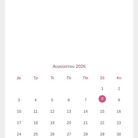
Αυγούστου 2026
Δε
Τρ
Τε
Πε
Πα
Σά
Κυ
1
2
8
3
4
5
6
7
9
10
11
12
13
14
15
16
17
18
19
20
21
22
23
24
25
26
27
28
29
30