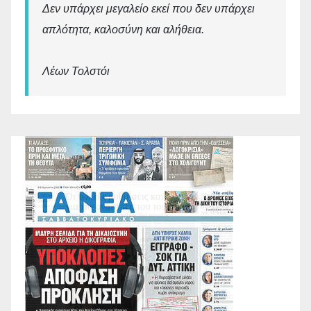
Δεν υπάρχει μεγαλείο εκεί που δεν υπάρχει
απλότητα, καλοσύνη και αλήθεια.
Λέων Τολστόι