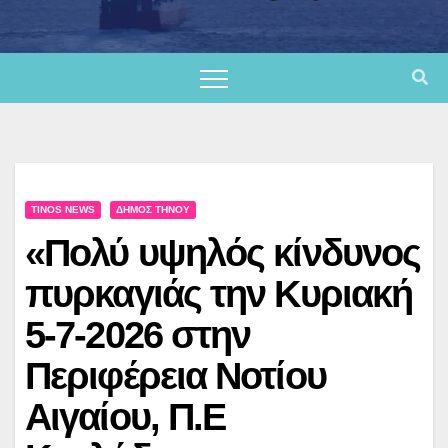
TINOS NEWS
ΔΉΜΟΣ ΤΉΝΟΥ
«Πολύ υψηλός κίνδυνος
πυρκαγιάς την Κυριακή
5-7-2026 στην
Περιφέρεια Νοτίου
Αιγαίου, Π.Ε