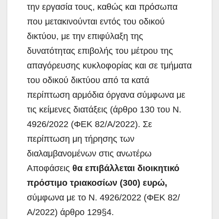
την εργασία τους, καθώς και πρόσωπα
που μετακινούνται εντός του οδικού
δικτύου, με την επιφύλαξη της
δυνατότητας επιβολής του μέτρου της
απαγόρευσης κυκλοφορίας και σε τμήματα
του οδικού δικτύου από τα κατά
περίπτωση αρμόδια όργανα σύμφωνα με
τις κείμενες διατάξεις (άρθρο 130 του Ν.
4926/2022 (ΦΕΚ 82/Α/2022). Σε
περίπτωση μη τήρησης των
διαλαμβανομένων στις ανωτέρω
Αποφάσεις
θα επιβάλλεται διοικητικό
πρόστιμο τριακοσίων (300) ευρώ,
σύμφωνα με το Ν. 4926/2022 (ΦΕΚ 82/
Α/2022) άρθρο 129§4.