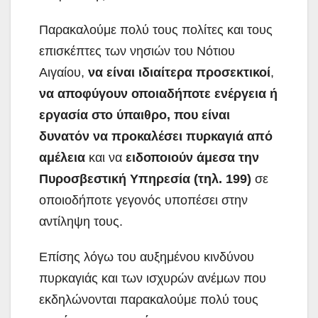
Παρακαλούμε πολύ τους πολίτες και τους
επισκέπτες των νησιών του Νότιου
Αιγαίου,
να είναι ιδιαίτερα προσεκτικοί
,
να αποφύγουν οποιαδήποτε ενέργεια ή
εργασία στο ύπαιθρο, που είναι
δυνατόν να προκαλέσει πυρκαγιά από
αμέλεια
και να
ειδοποιούν άμεσα την
Πυροσβεστική Υπηρεσία (τηλ. 199)
σε
οποιοδήποτε γεγονός υποπέσει στην
αντίληψη τους.
Επίσης λόγω του αυξημένου κινδύνου
πυρκαγιάς και των ισχυρών ανέμων που
εκδηλώνονται παρακαλούμε πολύ τους