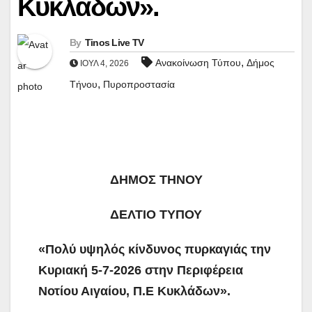
Κυκλάδων».
By
Tinos Live TV
,
Ανακοίνωση Τύπου
Δήμος
ΙΟΎΛ 4, 2026
,
Τήνου
Πυροπροστασία
ΔΗΜΟΣ ΤΗΝΟΥ
ΔΕΛΤΙΟ ΤΥΠΟΥ
«Πολύ υψηλός κίνδυνος πυρκαγιάς την
Κυριακή 5-7-2026
στην Περιφέρεια
Νοτίου Αιγαίου, Π.Ε Κυκλάδων».