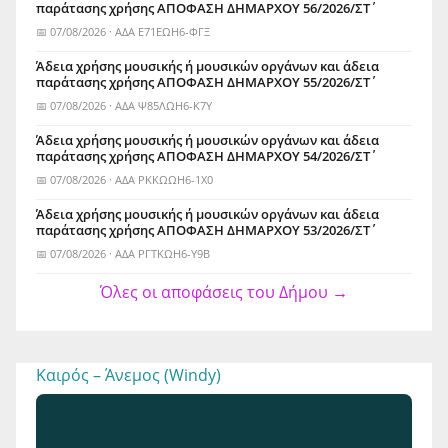
παράτασης χρήσης ΑΠΟΦΑΣΗ ΔΗΜΑΡΧΟΥ 56/2026/ΣΤ΄
📅 07/08/2026 · ΑΔΑ Ε71ΕΩΗ6-ΦΓΞ
Άδεια χρήσης μουσικής ή μουσικών οργάνων και άδεια
παράτασης χρήσης ΑΠΟΦΑΣΗ ΔΗΜΑΡΧΟΥ 55/2026/ΣΤ΄
📅 07/08/2026 · ΑΔΑ Ψ85ΛΩΗ6-Κ7Υ
Άδεια χρήσης μουσικής ή μουσικών οργάνων και άδεια
παράτασης χρήσης ΑΠΟΦΑΣΗ ΔΗΜΑΡΧΟΥ 54/2026/ΣΤ΄
📅 07/08/2026 · ΑΔΑ ΡΚΚΩΩΗ6-1Χ0
Άδεια χρήσης μουσικής ή μουσικών οργάνων και άδεια
παράτασης χρήσης ΑΠΟΦΑΣΗ ΔΗΜΑΡΧΟΥ 53/2026/ΣΤ΄
📅 07/08/2026 · ΑΔΑ ΡΓΤΚΩΗ6-Υ9Β
Όλες οι αποφάσεις του Δήμου →
Καιρός – Άνεμος (Windy)