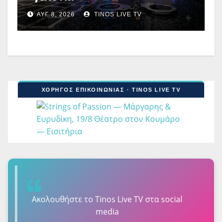
ΑΥΓ 8, 2026
TINOS LIVE TV
ΧΟΡΗΓΟΣ ΕΠΙΚΟΙΝΩΝΙΑΣ · TINOS LIVE TV
Ακολουθήστε τo Tinos Live TV στα social
media