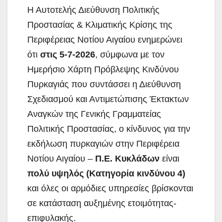
Η Αυτοτελής Διεύθυνση Πολιτικής
Προστασίας & Κλιματικής Κρίσης της
Περιφέρειας Νοτίου Αιγαίου ενημερώνει
ότι
στις 5-7-2026
, σύμφωνα με τον
Ημερήσιο Χάρτη Πρόβλεψης Κινδύνου
Πυρκαγιάς που συντάσσει η Διεύθυνση
Σχεδιασμού και Αντιμετώπισης Έκτακτων
Αναγκών της Γενικής Γραμματείας
Πολιτικής Προστασίας, ο κίνδυνος για την
εκδήλωση πυρκαγιών στην Περιφέρεια
Νοτίου Αιγαίου –
Π.Ε. Κυκλάδων
είναι
πολύ υψηλός (Κατηγορία κινδύνου 4)
και όλες οι αρμόδιες υπηρεσίες βρίσκονται
σε κατάσταση αυξημένης ετοιμότητας-
επιφυλακής.