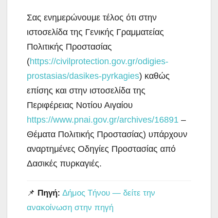
Σας ενημερώνουμε τέλος ότι στην
ιστοσελίδα της Γενικής Γραμματείας
Πολιτικής Προστασίας
(
https://civilprotection.gov.gr/odigies-
prostasias/dasikes-pyrkagies
) καθώς
επίσης και στην ιστοσελίδα της
Περιφέρειας Νοτίου Αιγαίου
https://www.pnai.gov.gr/archives/16891
–
Θέματα Πολιτικής Προστασίας) υπάρχουν
αναρτημένες Οδηγίες Προστασίας από
Δασικές πυρκαγιές.
📌
Πηγή:
Δήμος Τήνου — δείτε την
ανακοίνωση στην πηγή