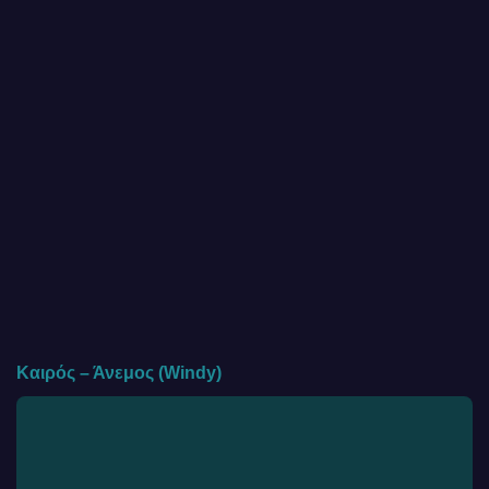
Καιρός – Άνεμος (Windy)