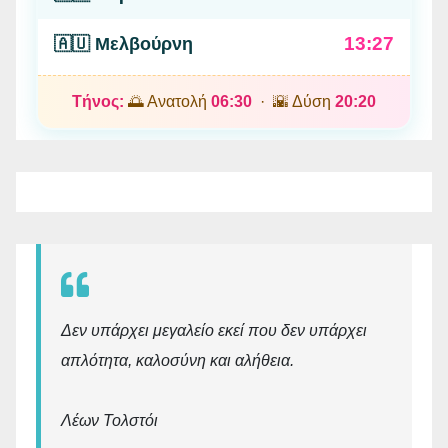
13:27
🇦🇺 Μελβούρνη
Τήνος:
🌅 Ανατολή
06:30
· 🌇 Δύση
20:20
Δεν υπάρχει μεγαλείο εκεί που δεν υπάρχει
απλότητα, καλοσύνη και αλήθεια.
Λέων Τολστόι