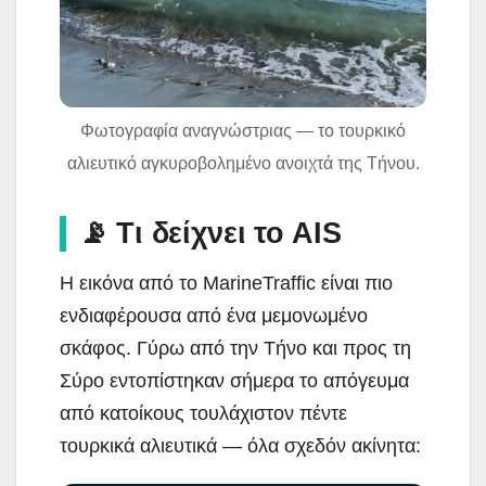
Φωτογραφία αναγνώστριας — το τουρκικό
αλιευτικό αγκυροβολημένο ανοιχτά της Τήνου.
📡 Τι δείχνει το AIS
Η εικόνα από το MarineTraffic είναι πιο
ενδιαφέρουσα από ένα μεμονωμένο
σκάφος. Γύρω από την Τήνο και προς τη
Σύρο εντοπίστηκαν σήμερα το απόγευμα
από κατοίκους τουλάχιστον πέντε
τουρκικά αλιευτικά — όλα σχεδόν ακίνητα: