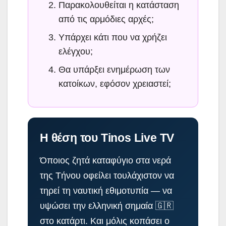
Παρακολουθείται η κατάσταση
από τις αρμόδιες αρχές;
Υπάρχει κάτι που να χρήζει
ελέγχου;
Θα υπάρξει ενημέρωση των
κατοίκων, εφόσον χρειαστεί;
Η θέση του Tinos Live TV
Όποιος ζητά καταφύγιο στα νερά
της Τήνου οφείλει τουλάχιστον να
τηρεί τη ναυτική εθιμοτυπία — να
υψώσει την ελληνική σημαία 🇬🇷
στο κατάρτι. Και μόλις κοπάσει ο