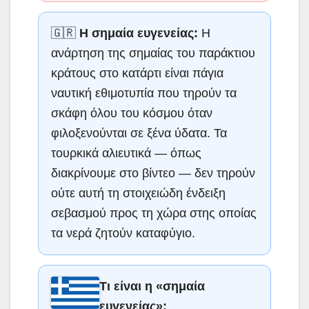
🇬🇷
Η σημαία ευγενείας:
Η
ανάρτηση της σημαίας του παράκτιου
κράτους στο κατάρτι είναι πάγια
ναυτική εθιμοτυπία που τηρούν τα
σκάφη όλου του κόσμου όταν
φιλοξενούνται σε ξένα ύδατα. Τα
τουρκικά αλιευτικά — όπως
διακρίνουμε στο βίντεο — δεν τηρούν
ούτε αυτή τη στοιχειώδη ένδειξη
σεβασμού προς τη χώρα στης οποίας
τα νερά ζητούν καταφύγιο.
Τι είναι η «σημαία
ευγενείας»;