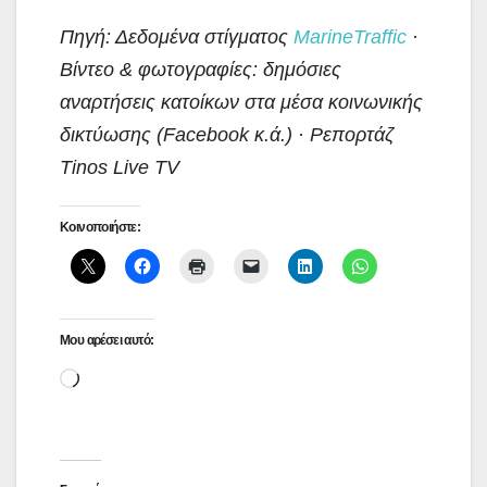
Πηγή: Δεδομένα στίγματος
MarineTraffic
·
Βίντεο & φωτογραφίες: δημόσιες
αναρτήσεις κατοίκων στα μέσα κοινωνικής
δικτύωσης (Facebook κ.ά.) · Ρεπορτάζ
Tinos Live TV
Κοινοποιήστε:
Μου αρέσει αυτό:
Loading…