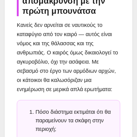
απομάκρυνση με την
πρώτη μπουνάτσα
Κανείς δεν αρνείται σε ναυτικούς το
καταφύγιο από τον καιρό — αυτός είναι
νόμος και της θάλασσας και της
ανθρωπιάς. Ο καιρός όμως δικαιολογεί το
αγκυροβόλιο, όχι την ασάφεια. Με
σεβασμό στο έργο των αρμόδιων αρχών,
οι κάτοικοι θα καλωσόριζαν μια
ενημέρωση σε μερικά απλά ερωτήματα:
Πόσο διάστημα εκτιμάται ότι θα
παραμείνουν τα σκάφη στην
περιοχή;