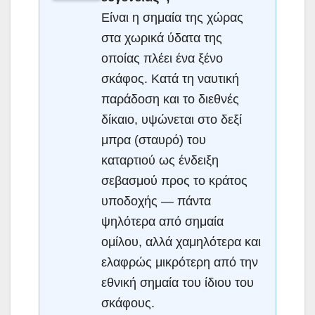
Είναι η σημαία της χώρας
στα χωρικά ύδατα της
οποίας πλέει ένα ξένο
σκάφος. Κατά τη ναυτική
παράδοση και το διεθνές
δίκαιο, υψώνεται στο δεξί
μπρα (σταυρό) του
καταρτιού ως ένδειξη
σεβασμού προς το κράτος
υποδοχής — πάντα
ψηλότερα από σημαία
ομίλου, αλλά χαμηλότερα και
ελαφρώς μικρότερη από την
εθνική σημαία του ίδιου του
σκάφους.