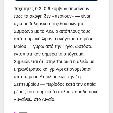
Ταχύτητες 0,3–0,6 κόμβων σημαίνουν
πως τα σκάφη δεν «περνούν» — είναι
αγκυροβολημένα ή σχεδόν ακίνητα.
Σύμφωνα με το AIS, ο απόπλους τους
από τουρκικά λιμάνια ανάγεται στα μέσα
Μαΐου — γύρω από την Τήνο, ωστόσο,
εντοπίστηκαν σήμερα το απόγευμα.
Σημειώνεται ότι στην Τουρκία η αλιεία με
μηχανότρατες και γρι-γρι απαγορεύεται
από τα μέσα Απριλίου έως την 1η
Σεπτεμβρίου — περίοδος κατά την οποία
μέρος του τουρκικού στόλου παραδοσιακά
«βγαίνει» στο Αιγαίο.