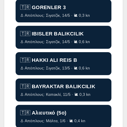
GORENLER 3
🇹🇷
⚓ Απόπλους: Σιγατζίκ, 14/5 · 🐌 0,3 kn
IBISLER BALIKCILIK
🇹🇷
⚓ Απόπλους: Σιγατζίκ, 14/5 · 🐌 0,6 kn
HAKKI ALI REIS B
🇹🇷
⚓ Απόπλους: Σιγατζίκ, 13/5 · 🐌 0,6 kn
BAYRAKTAR BALIKCILIK
🇹🇷
⚓ Απόπλους: Καπακλί, 11/5 · 🐌 0,3 kn
Αλιευτικό (5ο)
🇹🇷
⚓ Απόπλους: Μάλτα, 1/6 · 🐌 0,4 kn