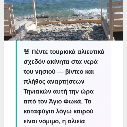
🚨 Πέντε τουρκικά αλιευτικά
σχεδόν ακίνητα στα νερά
του νησιού — βίντεο και
πλήθος αναρτήσεων
Τηνιακών αυτή την ώρα
από τον Άγιο Φωκά. Το
καταφύγιο λόγω καιρού
είναι νόμιμο, η αλιεία