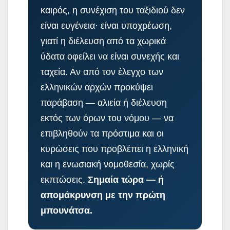
καιρός, η συνέχιση του ταξιδιού δεν
είναι ευγένεια· είναι υποχρέωση,
γιατί η διέλευση από τα χωρικά
ύδατα οφείλει να είναι συνεχής και
ταχεία. Αν από τον έλεγχο των
ελληνικών αρχών προκύψει
παράβαση — αλιεία ή διέλευση
εκτός των όρων του νόμου — να
επιβληθούν τα πρόστιμα και οι
κυρώσεις που προβλέπει η ελληνική
και η ενωσιακή νομοθεσία, χωρίς
εκπτώσεις.
Σημαία τώρα — ή
απομάκρυνση με την πρώτη
μπουνάτσα.