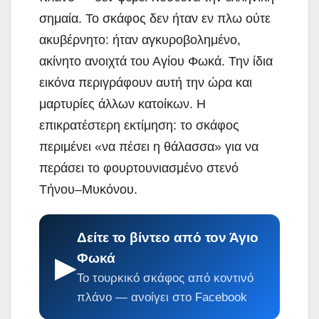
σημαία. Το σκάφος δεν ήταν εν πλω ούτε
ακυβέρνητο: ήταν αγκυροβολημένο,
ακίνητο ανοιχτά του Αγίου Φωκά. Την ίδια
εικόνα περιγράφουν αυτή την ώρα και
μαρτυρίες άλλων κατοίκων. Η
επικρατέστερη εκτίμηση: το σκάφος
περιμένει «να πέσει η θάλασσα» για να
περάσει το φουρτουνιασμένο στενό
Τήνου–Μυκόνου.
Δείτε το βίντεο από τον Άγιο
Φωκά
▶
Το τουρκικό σκάφος από κοντινό
πλάνο — ανοίγει στο Facebook