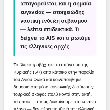
απαγορεύεται, και η σημαία
ευγενείας — στοιχειώδης
ναυτική ένδειξη σεβασμού
— λείπει επιδεικτικά. Τι
δείχνει το AIS και τι ρωτάμε
τις ελληνικές αρχές.
Το βίντεο τραβήχτηκε το απόγευμα της
Κυριακής (5/7) από κάτοικο στην παραλία
του Αγίου Φωκά και κοινοποιήθηκε
δημόσια στα μέσα κοινωνικής δικτύωσης:
τουρκικό σκάφος πολύ κοντά στην ακτή,
το οποίο — όπως διακρίνουμε στο κοντινό
πλάνο — δεν φέρει πουθενά την ελληνική