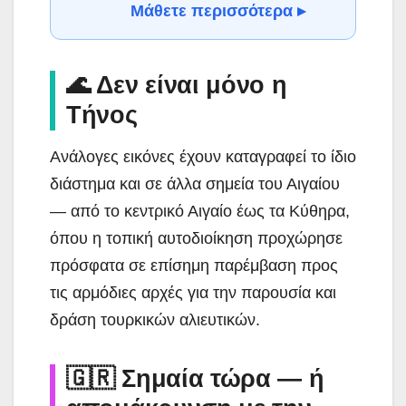
Μάθετε περισσότερα ▸
🌊 Δεν είναι μόνο η
Τήνος
Ανάλογες εικόνες έχουν καταγραφεί το ίδιο
διάστημα και σε άλλα σημεία του Αιγαίου
— από το κεντρικό Αιγαίο έως τα Κύθηρα,
όπου η τοπική αυτοδιοίκηση προχώρησε
πρόσφατα σε επίσημη παρέμβαση προς
τις αρμόδιες αρχές για την παρουσία και
δράση τουρκικών αλιευτικών.
🇬🇷 Σημαία τώρα — ή