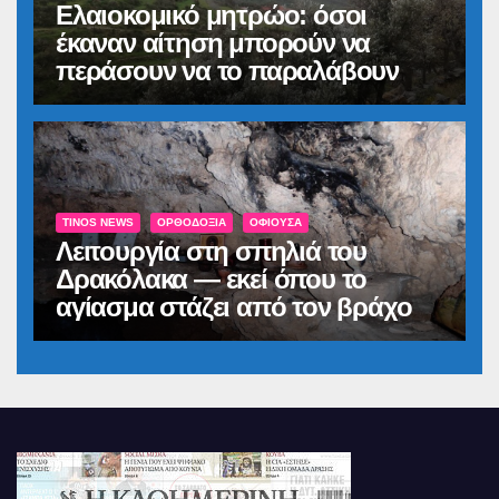
Ελαιοκομικό μητρώο: όσοι
έκαναν αίτηση μπορούν να
περάσουν να το παραλάβουν
TINOS NEWS
ΟΡΘΟΔΟΞΊΑ
ΟΦΙΟΎΣΑ
Λειτουργία στη σπηλιά του
Δρακόλακα — εκεί όπου το
αγίασμα στάζει από τον βράχο