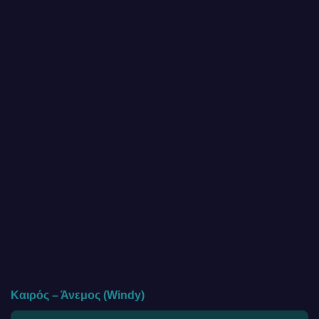
Καιρός – Άνεμος (Windy)