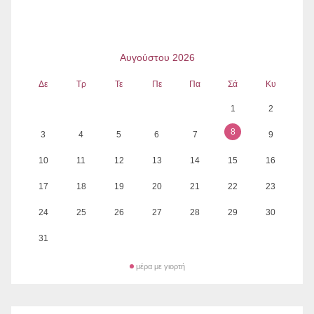
Αυγούστου 2026
Δε
Τρ
Τε
Πε
Πα
Σά
Κυ
1
2
8
3
4
5
6
7
9
10
11
12
13
14
15
16
17
18
19
20
21
22
23
24
25
26
27
28
29
30
31
μέρα με γιορτή