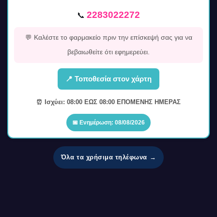
2283022272
📞
💬 Καλέστε το φαρμακείο πριν την επίσκεψή σας για να
βεβαιωθείτε ότι εφημερεύει.
📍 Τοποθεσία στον χάρτη
⏰ Ισχύει: 08:00 ΕΩΣ 08:00 ΕΠΟΜΕΝΗΣ ΗΜΕΡΑΣ
📅 Ενημέρωση: 08/08/2026
Όλα τα χρήσιμα τηλέφωνα →