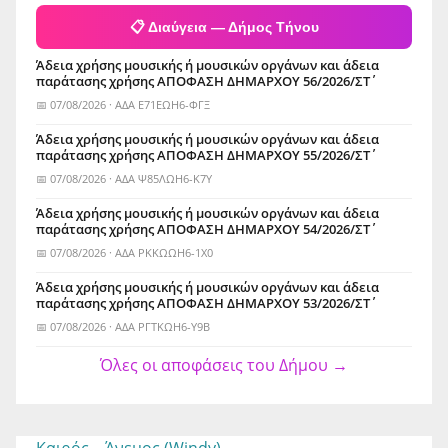
📋 Διαύγεια — Δήμος Τήνου
Άδεια χρήσης μουσικής ή μουσικών οργάνων και άδεια
παράτασης χρήσης ΑΠΟΦΑΣΗ ΔΗΜΑΡΧΟΥ 56/2026/ΣΤ΄
📅 07/08/2026 · ΑΔΑ Ε71ΕΩΗ6-ΦΓΞ
Άδεια χρήσης μουσικής ή μουσικών οργάνων και άδεια
παράτασης χρήσης ΑΠΟΦΑΣΗ ΔΗΜΑΡΧΟΥ 55/2026/ΣΤ΄
📅 07/08/2026 · ΑΔΑ Ψ85ΛΩΗ6-Κ7Υ
Άδεια χρήσης μουσικής ή μουσικών οργάνων και άδεια
παράτασης χρήσης ΑΠΟΦΑΣΗ ΔΗΜΑΡΧΟΥ 54/2026/ΣΤ΄
📅 07/08/2026 · ΑΔΑ ΡΚΚΩΩΗ6-1Χ0
Άδεια χρήσης μουσικής ή μουσικών οργάνων και άδεια
παράτασης χρήσης ΑΠΟΦΑΣΗ ΔΗΜΑΡΧΟΥ 53/2026/ΣΤ΄
📅 07/08/2026 · ΑΔΑ ΡΓΤΚΩΗ6-Υ9Β
Όλες οι αποφάσεις του Δήμου →