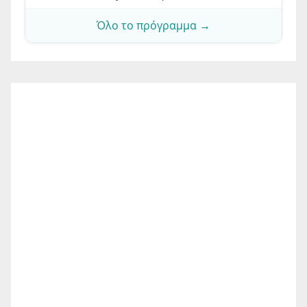
Όλο το πρόγραμμα →