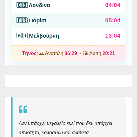
04:04
🇬🇧 Λονδίνο
05:04
🇫🇷 Παρίσι
13:04
🇦🇺 Μελβούρνη
Τήνος:
🌅 Ανατολή
06:29
· 🌇 Δύση
20:21
Δεν υπάρχει μεγαλείο εκεί που δεν υπάρχει
απλότητα, καλοσύνη και αλήθεια.