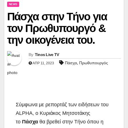
NEWS
Πάσχα στην Τήνο για
τον Πρωθυπουργό &
την οικογένεια του.
By
Tinos Live TV
,
Πάσχα
Πρωθυπουργός
ΑΠΡ 11, 2023
Σύμφωνα με ρεπορτάζ των ειδήσεων του
ALPHA, ο Κυριάκος Μητσοτάκης
το
Πάσχα
θα βρεθεί στην Τήνο όπου η