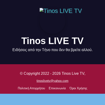
Tinos LIVE TV
Ειδήσεις από την Τήνο που δεν θα βρείτε αλλού.
© Copyright 2022 - 2026 Tinos Live TV,
tinoslivetv@yahoo.com
Πολιτική Απορρήτου
Επικοινωνία
Όροι Χρήσης