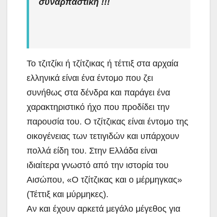
συναρπαστική !!!
Το τζιτζίκι ή τζίτζικας ή τέττιξ στα αρχαία
ελληνικά είναι ένα έντομο που ζει
συνήθως στα δένδρα και παράγει ένα
χαρακτηριστικό ήχο που προδίδει την
παρουσία του. Ο τζίτζικας είναι έντομο της
οικογένειας των τετιγιδών και υπάρχουν
πολλά είδη του. Στην Ελλάδα είναι
ιδιαίτερα γνωστό από την ιστορία του
Αισώπου, «Ο τζίτζικας και ο μέρμηγκας»
(Τέττιξ και μύρμηκες).
Αν και έχουν αρκετά μεγάλο μέγεθος για