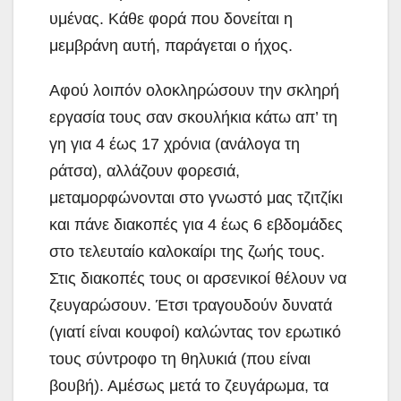
υμένας. Κάθε φορά που δονείται η
μεμβράνη αυτή, παράγεται ο ήχος.
Αφού λοιπόν ολοκληρώσουν την σκληρή
εργασία τους σαν σκουλήκια κάτω απ’ τη
γη για 4 έως 17 χρόνια (ανάλογα τη
ράτσα), αλλάζουν φορεσιά,
μεταμορφώνονται στο γνωστό μας τζιτζίκι
και πάνε διακοπές για 4 έως 6 εβδομάδες
στο τελευταίο καλοκαίρι της ζωής τους.
Στις διακοπές τους οι αρσενικοί θέλουν να
ζευγαρώσουν. Έτσι τραγουδούν δυνατά
(γιατί είναι κουφοί) καλώντας τον ερωτικό
τους σύντροφο τη θηλυκιά (που είναι
βουβή). Αμέσως μετά το ζευγάρωμα, τα