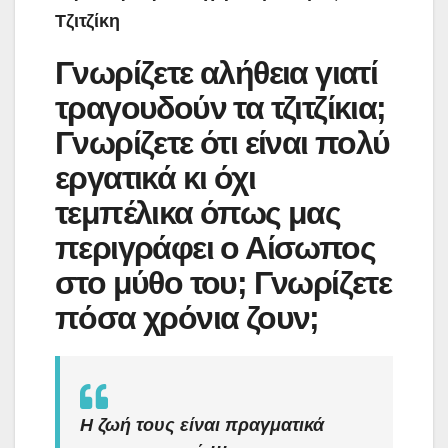
Τζιτζίκη
Γνωρίζετε αλήθεια γιατί
τραγουδούν τα τζιτζίκια;
Γνωρίζετε ότι είναι πολύ
εργατικά κι όχι
τεμπέλικα όπως μας
περιγράφει ο Αίσωπος
στο μύθο του; Γνωρίζετε
πόσα χρόνια ζουν;
Η ζωή τους είναι πραγματικά