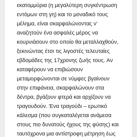
εκατομμύρια (η μεγαλύτερη συγκέντρωση
εντόμων στη γη) και το μοναδικό τους
μέλημα, είναι σκαρφαλώνοντας ν’
αναζητούν ένα ασφαλές μέρος να
κουρνιάσουν στο οποίο θα μεταλλαχθούν,
ξεκινώντας έτσι τις λιγοστές τελευταίες
εβδομάδες της 17χρονης ζωής τους. Αν
καταφέρουν να επιβιώσουν
μεταμορφώνονται σε νύμφες βγαίνουν
στην επιφάνεια, σκαρφαλώνουν στα
δέντρα, βγάζουν φτερά και αρχίζουν να
τραγουδούν. Ένα τραγούδι – ερωτικό
κάλεσμα (που συγκαταλέγεται ανάμεσα
στους πιο δυνατούς ήχους της φύσης) και
ταυτόχρονα μια αντίστροφη μέτρηση έως