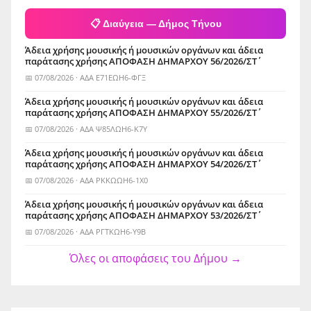
📋 Διαύγεια — Δήμος Τήνου
Άδεια χρήσης μουσικής ή μουσικών οργάνων και άδεια
παράτασης χρήσης ΑΠΟΦΑΣΗ ΔΗΜΑΡΧΟΥ 56/2026/ΣΤ΄
📅 07/08/2026 · ΑΔΑ Ε71ΕΩΗ6-ΦΓΞ
Άδεια χρήσης μουσικής ή μουσικών οργάνων και άδεια
παράτασης χρήσης ΑΠΟΦΑΣΗ ΔΗΜΑΡΧΟΥ 55/2026/ΣΤ΄
📅 07/08/2026 · ΑΔΑ Ψ85ΛΩΗ6-Κ7Υ
Άδεια χρήσης μουσικής ή μουσικών οργάνων και άδεια
παράτασης χρήσης ΑΠΟΦΑΣΗ ΔΗΜΑΡΧΟΥ 54/2026/ΣΤ΄
📅 07/08/2026 · ΑΔΑ ΡΚΚΩΩΗ6-1Χ0
Άδεια χρήσης μουσικής ή μουσικών οργάνων και άδεια
παράτασης χρήσης ΑΠΟΦΑΣΗ ΔΗΜΑΡΧΟΥ 53/2026/ΣΤ΄
📅 07/08/2026 · ΑΔΑ ΡΓΤΚΩΗ6-Υ9Β
Όλες οι αποφάσεις του Δήμου →