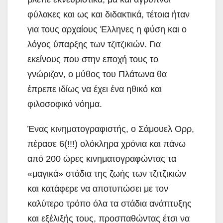
φύλακες και ως και διδακτικά, τέτοια ήταν
για τους αρχαίους Έλληνες η φύση και ο
λόγος ύπαρξης των τζιτζικιών. Για
εκείνους που στην εποχή τους το
γνώριζαν, ο μύθος του Πλάτωνα θα
έπρεπε ιδίως να έχει ένα ηθικό και
φιλοσοφικό νόημα.
Ένας κινηματογραφιστής, ο Σάμουελ Ορρ,
πέρασε 6(!!!) ολόκληρα χρόνια και πάνω
από 200 ώρες κινηματογραφώντας τα
«μαγικά» στάδια της ζωής των τζιτζικιών
και κατάφερε να αποτυπώσει με τον
καλύτερο τρόπο όλα τα στάδια ανάπτυξης
και εξέλιξής τους, προσπαθώντας έτσι να