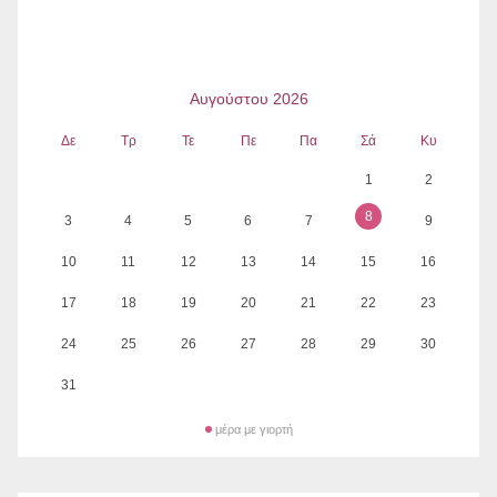
Αυγούστου 2026
Δε
Τρ
Τε
Πε
Πα
Σά
Κυ
1
2
8
3
4
5
6
7
9
10
11
12
13
14
15
16
17
18
19
20
21
22
23
24
25
26
27
28
29
30
31
μέρα με γιορτή