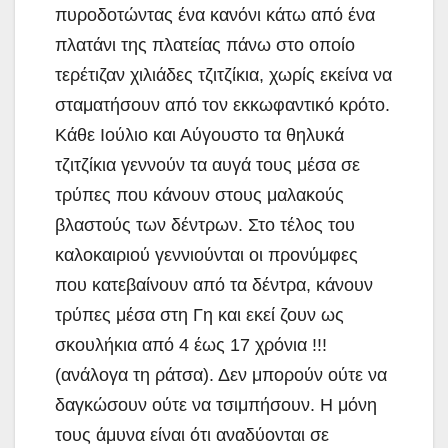
πυροδοτώντας ένα κανόνι κάτω από ένα
πλατάνι της πλατείας πάνω στο οποίο
τερέτιζαν χιλιάδες τζιτζίκια, χωρίς εκείνα να
σταματήσουν από τον εκκωφαντικό κρότο.
Κάθε Ιούλιο και Αύγουστο τα θηλυκά
τζιτζίκια γεννούν τα αυγά τους μέσα σε
τρύπες που κάνουν στους μαλακούς
βλαστούς των δέντρων. Στο τέλος του
καλοκαιριού γεννιούνται οι προνύμφες
που κατεβαίνουν από τα δέντρα, κάνουν
τρύπες μέσα στη Γη και εκεί ζουν ως
σκουλήκια από 4 έως 17 χρόνια !!!
(ανάλογα τη ράτσα). Δεν μπορούν ούτε να
δαγκώσουν ούτε να τσιμπήσουν. Η μόνη
τους άμυνα είναι ότι αναδύονται σε