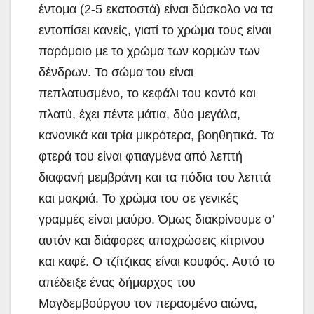
έντομα (2-5 εκατοστά) είναι δύσκολο να τα
εντοπίσει κανείς, γιατί το χρώμα τους είναι
παρόμοιο με το χρώμα των κορμών των
δένδρων. Το σώμα του είναι
πεπλατυσμένο, το κεφάλι του κοντό και
πλατύ, έχει πέντε μάτια, δύο μεγάλα,
κανονικά και τρία μικρότερα, βοηθητικά. Τα
φτερά του είναι φτιαγμένα από λεπτή
διαφανή μεμβράνη και τα πόδια του λεπτά
και μακριά. Το χρώμα του σε γενικές
γραμμές είναι μαύρο. Όμως διακρίνουμε σ’
αυτόν και διάφορες αποχρώσεις κίτρινου
και καφέ. Ο τζίτζικας είναι κουφός. Αυτό το
απέδειξε ένας δήμαρχος του
Μαγδεμβούργου τον περασμένο αιώνα,