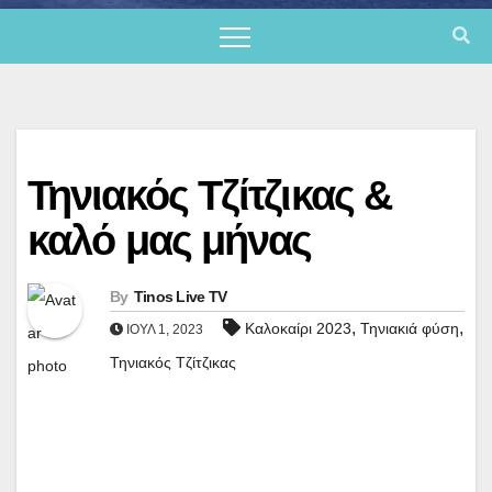
Τηνιακός Τζίτζικας &
καλό μας μήνας
By
Tinos Live TV
,
,
Καλοκαίρι 2023
Τηνιακιά φύση
ΙΟΎΛ 1, 2023
Τηνιακός Τζίτζικας