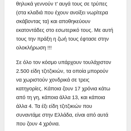
θηλυκά γεννούν τ’ αυγά τους σε τρύπες
(στα κλαδιά που έχουν ανοίξει νωρίτερα
σκάβοντας τα) και αποθηκεύουν
εκατοντάδες στο εσωτερικό τους. Με αυτή
τους την πράξη η ζωή τους έφτασε στην
ολοκλήρωση !!!
Σε όλο τον κόσμο υπάρχουν τουλάχιστον
2.500 είδη τζιτζικιών, τα οποία μπορούν
να χωριστούν χονδρικά σε τρεις
κατηγορίες. Κάποια ζουν 17 χρόνια κάτω
από τη γη, κάποια άλλα 13, και κάποια
άλλα 4. Τα έξι είδη τζιτζικιών που
συναντάμε στην Ελλάδα, είναι από αυτά
που ζουν 4 χρόνια.