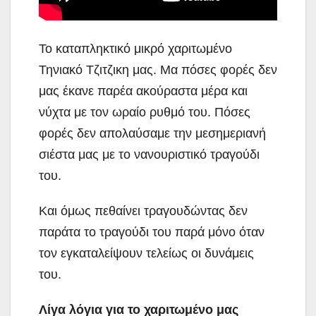
Το καταπληκτικό μικρό χαριτωμένο
Τηνιακό Τζιτζικη μας. Μα πόσες φορές δεν
μας έκανε παρέα ακούραστα μέρα και
νύχτα με τον ωραίο ρυθμό του. Πόσες
φορές δεν απολαύσαμε την μεσημεριανή
σιέστα μας με το νανουριστικό τραγούδι
του.
Και όμως πεθαίνει τραγουδώντας δεν
παράτα το τραγούδι του παρά μόνο όταν
τον εγκαταλείψουν τελείως οι δυνάμεις
του.
Λίγα λόγια για το χαριτωμένο μας