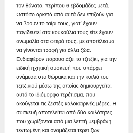
τον θάνατο, περίπου 6 εβδομάδες μετά.
Ωστόσο αρκετά από αυτά δεν επιζούν για
να βρουν το ταίρι τους, γιατί έχουν
παγιδευτεί στα κουκούλια τους είτε έχουν
ανωμαλία στα φτερά τους, με αποτέλεσμα
να γίνονται τροφή για άλλα ζώα.
Ενδιαφέρον παρουσιάζει το τζιτζίκι, για την
ειδική ηχητική συσκευή που υπάρχει
ανάμεσα στο θώρακα και την κοιλιά του
τζιτζικιού μέσω της οποίας δημιουργείται
αυτό το ιδιόμορφο τερέτισμα, που
ακούγεται τις ζεστές καλοκαιρινές μέρες. Η
συσκευή αποτελείται από δύο κοιλότητες
που χωρίζονται από μια λεπτή μεμβράνη
τεντωμένη και ονομάζεται τερετίζων