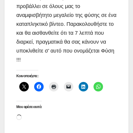
προβάλλει σε όλους μας το
αναμφισβήτητο μεγαλείο της φύσης σε ένα
καταπληκτικό βίντεο. Παρακολουθήστε το
και θα αισθανθείτε ότι τα 7 λεπτά που
διαρκεί, πραγματικά θα σας κάνουν να
υποκλιθείτε σ’ αυτό που ονομάζεται Φύση
!!!
Κοινοποιήστε:
Μου αρέσει αυτό:
Loading…