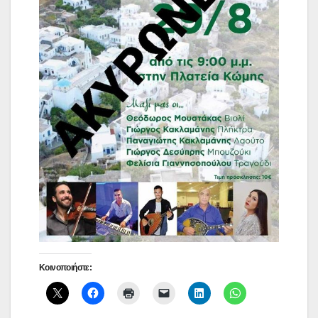
Κοινοποιήστε: