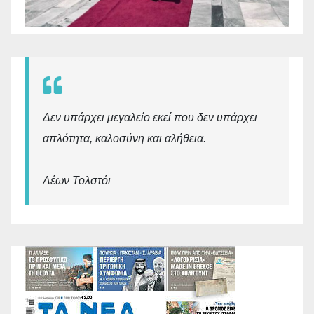
Δεν υπάρχει μεγαλείο εκεί που δεν υπάρχει
απλότητα, καλοσύνη και αλήθεια.
Λέων Τολστόι