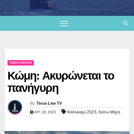
TINOS FIESTAS
Κώμη: Ακυρώνεται το
πανήγυρη
By
Tinos Live TV
,
Καλοκαίρι 2023
Κάτω Μέρη
ΑΥΓ 28, 2023