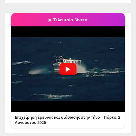
RSS
▶ Τελευταίο βίντεο
Επιχείρηση έρευνας και διάσωσης στην Τήνο | Πόρτο, 2
Αυγούστου 2026