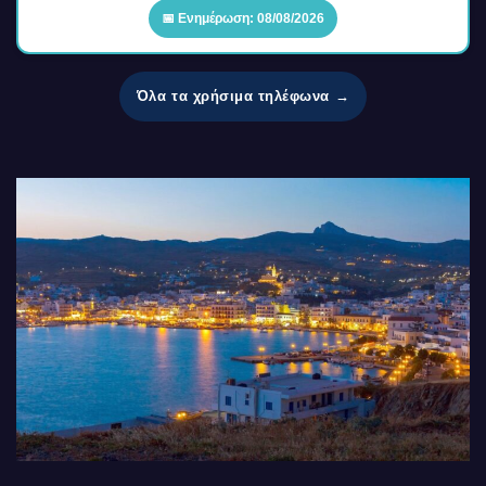
📅 Ενημέρωση: 08/08/2026
Όλα τα χρήσιμα τηλέφωνα →