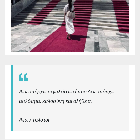
Δεν υπάρχει μεγαλείο εκεί που δεν υπάρχει
απλότητα, καλοσύνη και αλήθεια.
Λέων Τολστόι