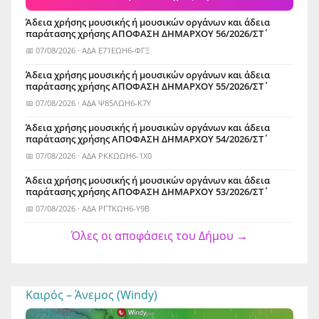
Άδεια χρήσης μουσικής ή μουσικών οργάνων και άδεια
παράτασης χρήσης ΑΠΟΦΑΣΗ ΔΗΜΑΡΧΟΥ 56/2026/ΣΤ΄
📅 07/08/2026 · ΑΔΑ Ε71ΕΩΗ6-ΦΓΞ
Άδεια χρήσης μουσικής ή μουσικών οργάνων και άδεια
παράτασης χρήσης ΑΠΟΦΑΣΗ ΔΗΜΑΡΧΟΥ 55/2026/ΣΤ΄
📅 07/08/2026 · ΑΔΑ Ψ85ΛΩΗ6-Κ7Υ
Άδεια χρήσης μουσικής ή μουσικών οργάνων και άδεια
παράτασης χρήσης ΑΠΟΦΑΣΗ ΔΗΜΑΡΧΟΥ 54/2026/ΣΤ΄
📅 07/08/2026 · ΑΔΑ ΡΚΚΩΩΗ6-1Χ0
Άδεια χρήσης μουσικής ή μουσικών οργάνων και άδεια
παράτασης χρήσης ΑΠΟΦΑΣΗ ΔΗΜΑΡΧΟΥ 53/2026/ΣΤ΄
📅 07/08/2026 · ΑΔΑ ΡΓΤΚΩΗ6-Υ9Β
Όλες οι αποφάσεις του Δήμου →
Καιρός – Άνεμος (Windy)