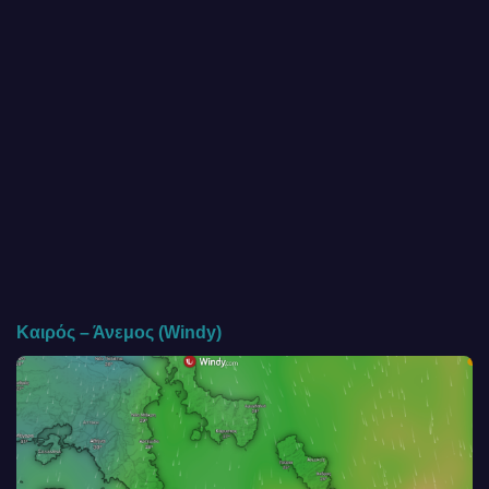
Καιρός – Άνεμος (Windy)