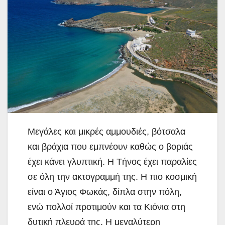
Mεγάλες και μικρές αμμουδιές, βότσαλα
και βράχια που εμπνέουν καθώς ο βοριάς
έχει κάνει γλυπτική. Η Τήνος έχει παραλίες
σε όλη την ακτογραμμή της. Η πιο κοσμική
είναι ο Άγιος Φωκάς, δίπλα στην πόλη,
ενώ πολλοί προτιμούν και τα Κιόνια στη
δυτική πλευρά της. Η μεγαλύτερη