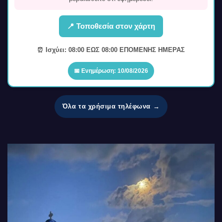
📍 Τοποθεσία στον χάρτη
⏰ Ισχύει: 08:00 ΕΩΣ 08:00 ΕΠΟΜΕΝΗΣ ΗΜΕΡΑΣ
📅 Ενημέρωση: 10/08/2026
Όλα τα χρήσιμα τηλέφωνα →