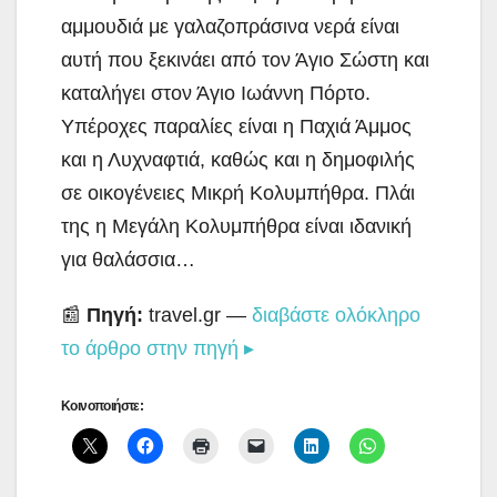
αμμουδιά με γαλαζοπράσινα νερά είναι
αυτή που ξεκινάει από τον Άγιο Σώστη και
καταλήγει στον Άγιο Ιωάννη Πόρτο.
Υπέροχες παραλίες είναι η Παχιά Άμμος
και η Λυχναφτιά, καθώς και η δημοφιλής
σε οικογένειες Μικρή Κολυμπήθρα. Πλάι
της η Μεγάλη Κολυμπήθρα είναι ιδανική
για θαλάσσια…
📰
Πηγή:
travel.gr —
διαβάστε ολόκληρο
το άρθρο στην πηγή ▸
Κοινοποιήστε: