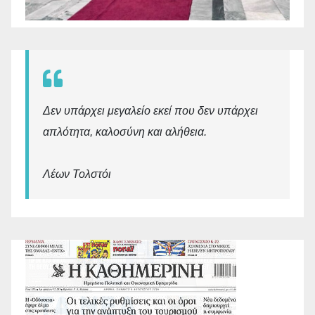
Δεν υπάρχει μεγαλείο εκεί που δεν υπάρχει
απλότητα, καλοσύνη και αλήθεια.
Λέων Τολστόι