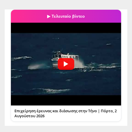
▶ Τελευταίο βίντεο
Επιχείρηση έρευνας και διάσωσης στην Τήνο | Πόρτο, 2
Αυγούστου 2026