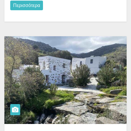
Περισσότερα